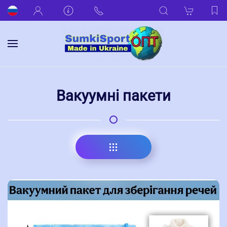
Вакуумні пакети