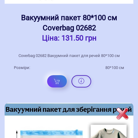
Вакуумний пакет 80*100 см
Coverbag 02682
Ціна:
131.50 грн
Coverbag 02682 Вакуумний пакет для речей 80*100 см
Розміри:
80*100 см