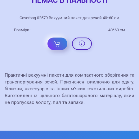
НЕМАЄ В НАЯВНОСТІ
Coverbag 02679 Вакуумний пакет для речей 40*60 см
Розміри:
40*60 см
Практичні вакуумні пакети для компактного зберігання та
транспортування речей. Призначені виключно для одягу,
білизни, аксесуарів та інших м’яких текстильних виробів.
Виготовлені із щільного багатошарового матеріалу, який
не пропускає вологу, пил та запахи.