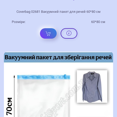
Coverbag 02681 Вакуумний пакет для речей 60*80 см
Розміри:
60*80 см