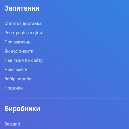
Запитання
Оплата і доставка
Реєстрація та ціни
Про магазин
Як нас знайти
Навігація по сайту
Наші сайти
Вибір виробу
Новинки
Виробники
Bagland