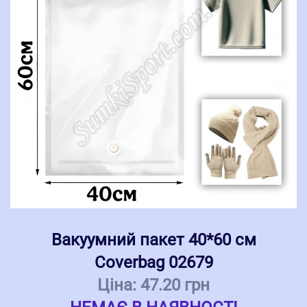
Вакуумний пакет 40*60 см
Coverbag 02679
Ціна:
47.20 грн