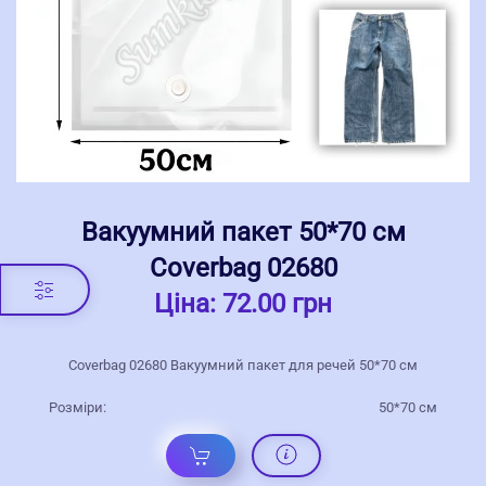
Вакуумний пакет 50*70 см
Coverbag 02680
Ціна:
72.00 грн
Coverbag 02680 Вакуумний пакет для речей 50*70 см
Розміри:
50*70 см