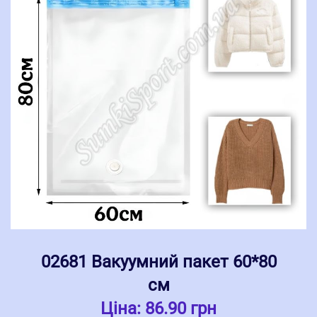
02681 Вакуумний пакет 60*80
см
Ціна:
86.90 грн