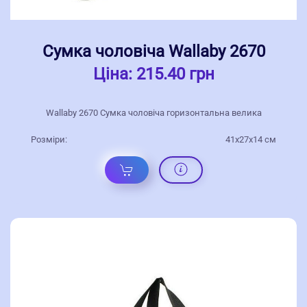
Сумка чоловіча Wallaby 2670
Ціна:
215.40 грн
Wallaby 2670 Сумка чоловіча горизонтальна велика
Розміри:
41x27x14 см