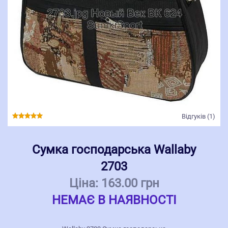
Відгуків (1)
Сумка господарська Wallaby
2703
Ціна:
163.00 грн
НЕМАЄ В НАЯВНОСТІ