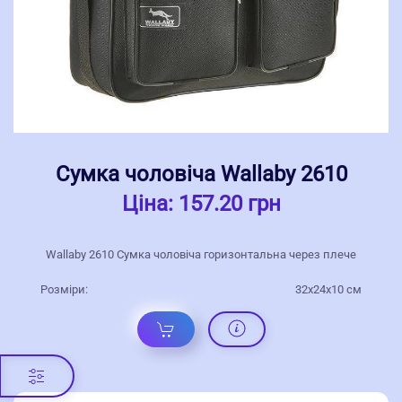
Сумка чоловіча Wallaby 2610
Ціна:
157.20 грн
Wallaby 2610 Сумка чоловіча горизонтальна через плече
Розміри:
32x24x10 см