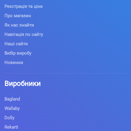
Реєстрація та ціни
Про магазин
Як нас знайти
Навігація по сайту
Наші сайти
Вибір виробу
Новинки
Виробники
Bagland
Wallaby
Dolly
Rekarti