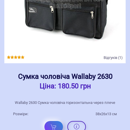
Відгуків (1)
Сумка чоловіча Wallaby 2630
Ціна:
180.50 грн
Wallaby 2630 Сумка чоловіча горизонтальна через плече
Розміри:
38x26x13 см