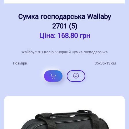
Сумка господарська Wallaby
2701 (5)
Ціна:
168.80 грн
Wallaby 2701 Колір 5 Чорний Сумка господарська
Розміри:
35x36x13 см