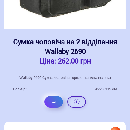
Сумка чоловіча на 2 відділення
Wallaby 2690
Ціна:
262.00 грн
Wallaby 2690 Сумка чоловіча горизонтальна велика
Розміри:
42x28x19 см