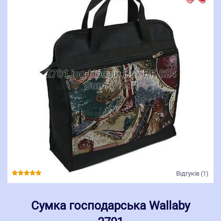
Відгуків (1)
Сумка господарська Wallaby