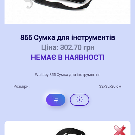
855 Сумка для інструментів
Ціна:
302.70 грн
НЕМАЄ В НАЯВНОСТІ
Wallaby 855 Сумка для інструментів
Розміри:
33x35x20 см