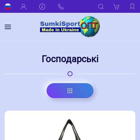
Господарські