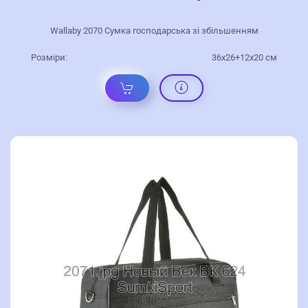
Wallaby 2070 Сумка господарська зі збільшенням
Розміри:
36x26+12x20 см