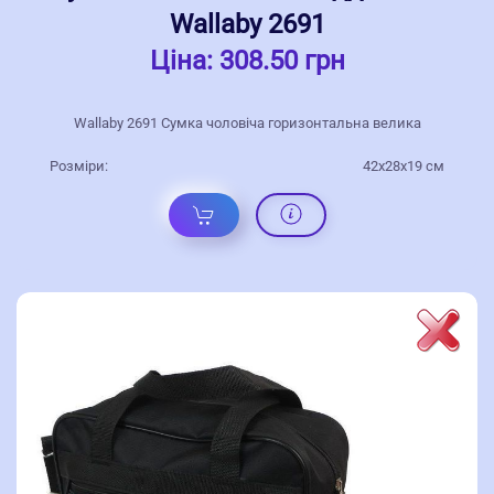
Wallaby 2691
Ціна:
308.50 грн
Wallaby 2691 Сумка чоловіча горизонтальна велика
Розміри:
42x28x19 см