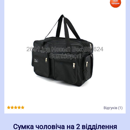
Відгуків (1)
Сумка чоловіча на 2 відділення