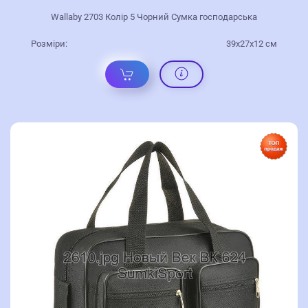
Wallaby 2703 Колір 5 Чорний Сумка господарська
Розміри:
39x27x12 см