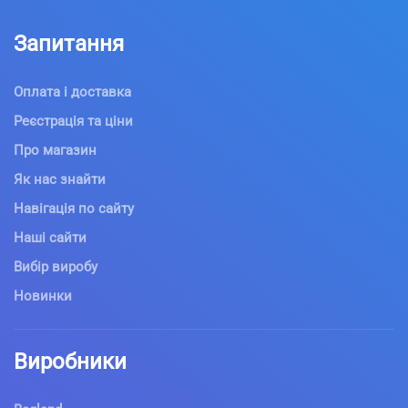
Запитання
Оплата і доставка
Реєстрація та ціни
Про магазин
Як нас знайти
Навігація по сайту
Наші сайти
Вибір виробу
Новинки
Виробники