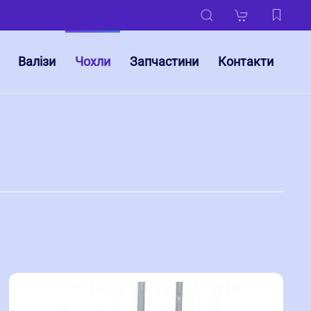
Валізи
Чохли
Запчастини
Контакти