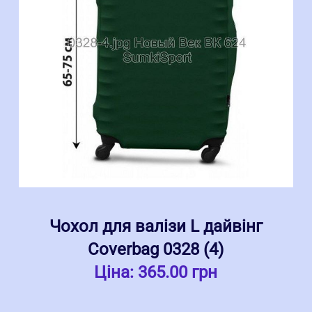
Чохол для валізи L дайвінг
Coverbag 0328 (4)
Ціна:
365.00 грн