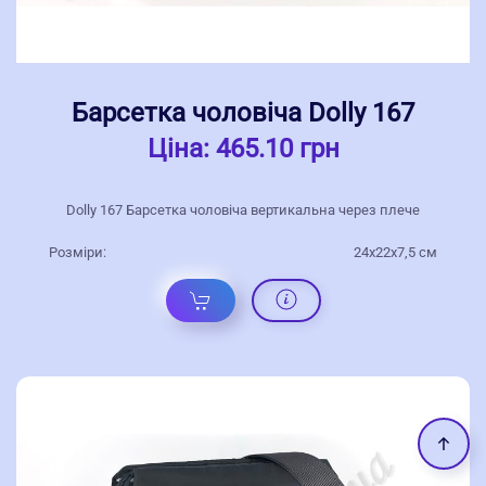
Барсетка чоловіча Dolly 167
Ціна:
465.10 грн
Dolly 167 Барсетка чоловіча вертикальна через плече
Розміри:
24x22x7,5 cм