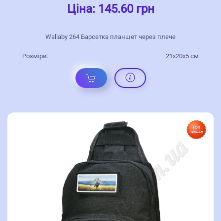
Ціна:
145.60 грн
Wallaby 264 Барсетка планшет через плече
Розміри:
21x20x5 см