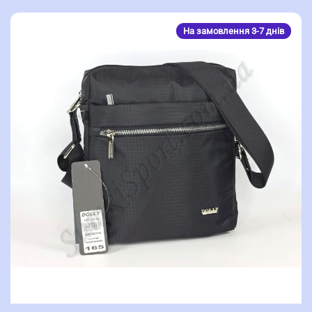
На замовлення 3-7 днів