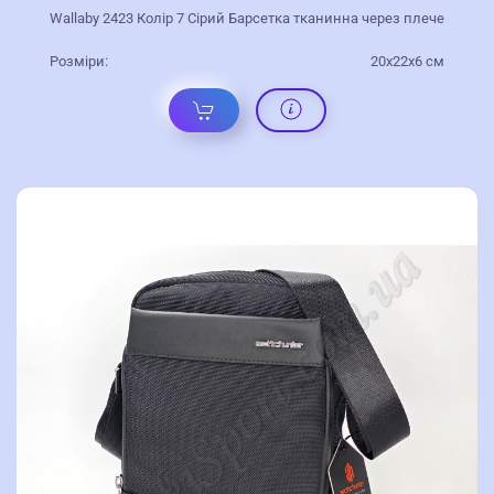
Wallaby 2423 Колір 7 Сірий Барсетка тканинна через плече
Розміри:
20x22x6 см