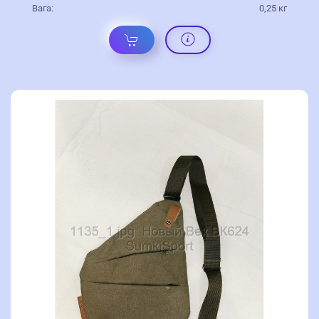
Вага:
0,25 кг