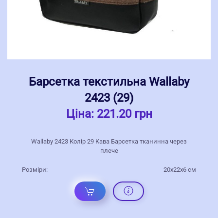
Барсетка текстильна Wallaby
2423 (29)
Ціна:
221.20 грн
Wallaby 2423 Колір 29 Кава Барсетка тканинна через
плече
Розміри:
20x22x6 см