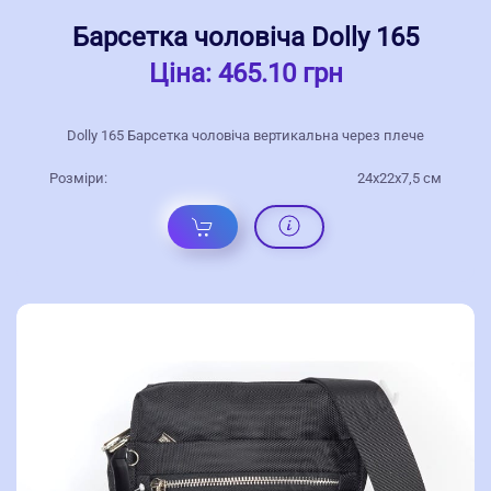
Барсетка чоловіча Dolly 165
Ціна:
465.10 грн
Dolly 165 Барсетка чоловіча вертикальна через плече
Розміри:
24x22x7,5 cм