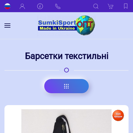
Барсетки текстильні