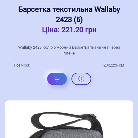
Барсетка текстильна Wallaby
2423 (5)
Ціна:
221.20 грн
Wallaby 2423 Колір 5 Чорний Барсетка тканинна через
плече
Розміри:
20x22x6 см