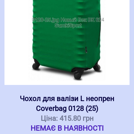
Чохол для валізи L неопрен
Coverbag 0128 (25)
Ціна:
415.80 грн
НЕМАЄ В НАЯВНОСТІ