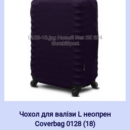
Чохол для валізи L неопрен
Coverbag 0128 (18)