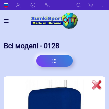
Всі моделі - 0128