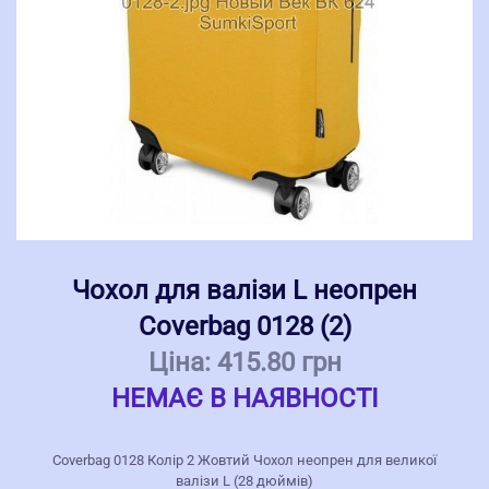
Чохол для валізи L неопрен
Coverbag 0128 (2)
Ціна:
415.80 грн
НЕМАЄ В НАЯВНОСТІ
Coverbag 0128 Колір 2 Жовтий Чохол неопрен для великої
валізи L (28 дюймів)