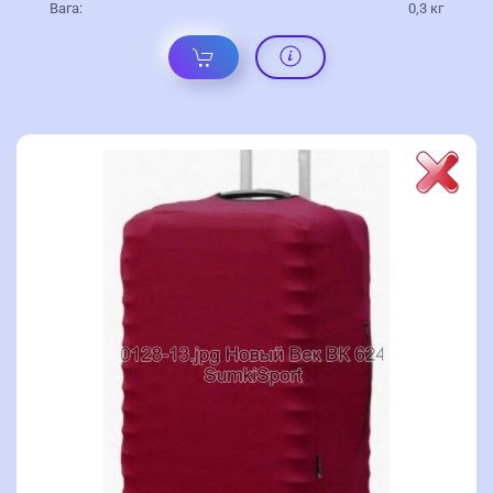
Вага:
0,3 кг