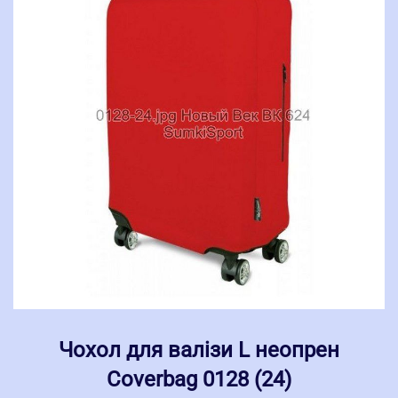
Чохол для валізи L неопрен
Coverbag 0128 (24)