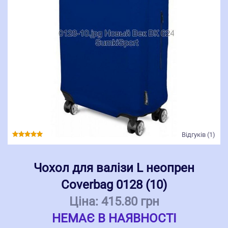
Відгуків (1)
Чохол для валізи L неопрен
Coverbag 0128 (10)
Ціна:
415.80 грн
НЕМАЄ В НАЯВНОСТІ