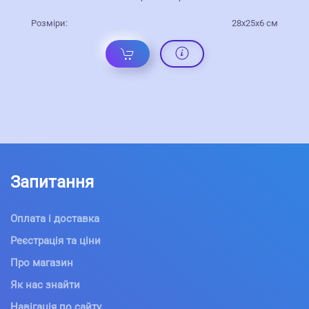
Розміри:
28х25х6 см
Запитання
Оплата і доставка
Реєстрація та ціни
Про магазин
Як нас знайти
Навігація по сайту