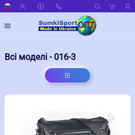
Всі моделі - 016-3