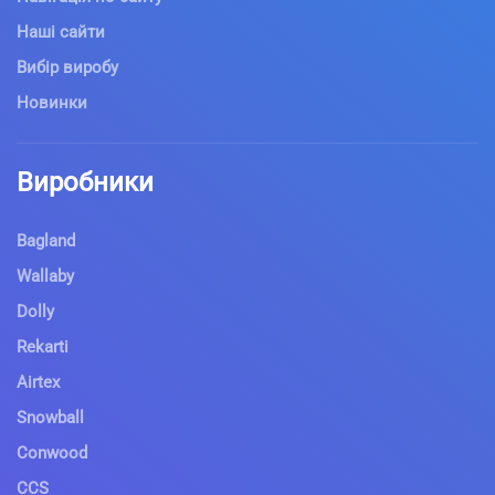
Наші сайти
Вибір виробу
Новинки
Виробники
Bagland
Wallaby
Dolly
Rekarti
Airtex
Snowball
Conwood
CCS