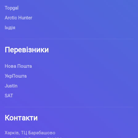
Topgal
Arctic Hunter
Індія
Перевізники
Нова Пошта
УкрПошта
Justin
SAT
Контакти
Харків, ТЦ Барабашово