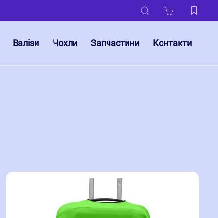
Валізи
Чохли
Запчастини
Контакти