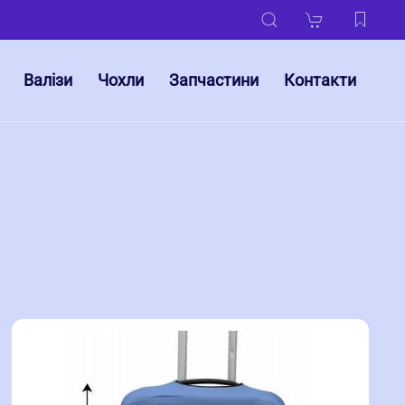
Валізи
Чохли
Запчастини
Контакти