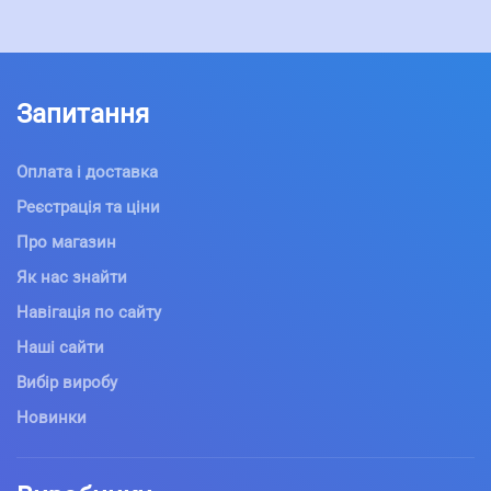
Запитання
Оплата і доставка
Реєстрація та ціни
Про магазин
Як нас знайти
Навігація по сайту
Наші сайти
Вибір виробу
Новинки