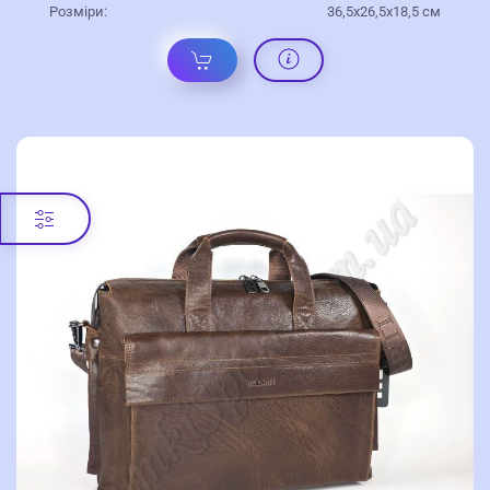
Розміри:
36,5х26,5х18,5 см