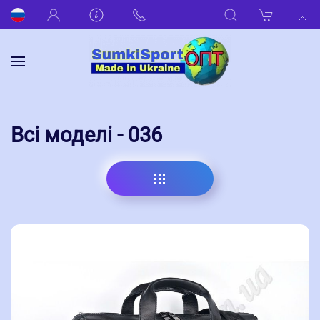
Всі моделі - 036