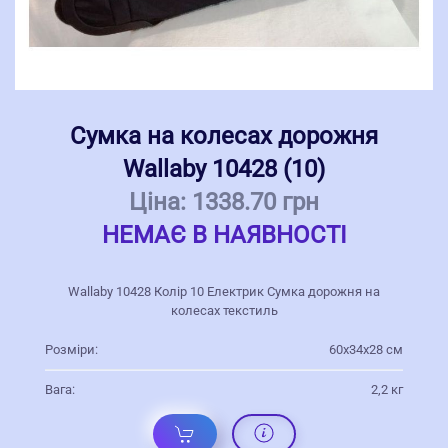
Сумка на колесах дорожня
Wallaby 10428 (10)
Ціна:
1338.70 грн
НЕМАЄ В НАЯВНОСТІ
Wallaby 10428 Колір 10 Електрик Сумка дорожня на
колесах текстиль
Розміри:
60х34х28 см
Вага:
2,2 кг