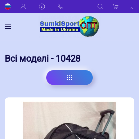
Всі моделі - 10428