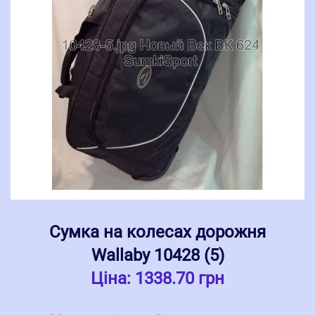
Сумка на колесах дорожня
Wallaby 10428 (5)
Ціна:
1338.70 грн