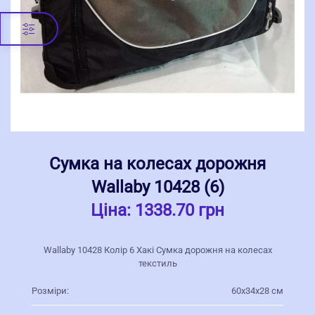
Сумка на колесах дорожня
Wallaby 10428 (6)
Ціна:
1338.70 грн
Wallaby 10428 Колір 6 Хакі Сумка дорожня на колесах
текстиль
Розміри:
60х34х28 см