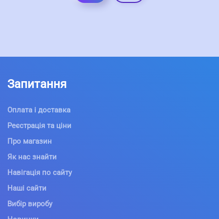
Запитання
Оплата і доставка
Реєстрація та ціни
Про магазин
Як нас знайти
Навігація по сайту
Наші сайти
Вибір виробу