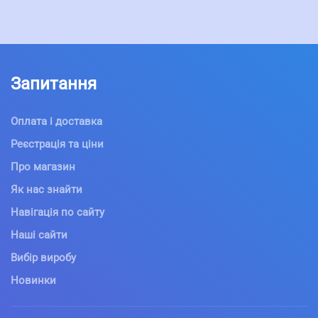
Запитання
Оплата і доставка
Реєстрація та ціни
Про магазин
Як нас знайти
Навігація по сайту
Наші сайти
Вибір виробу
Новинки