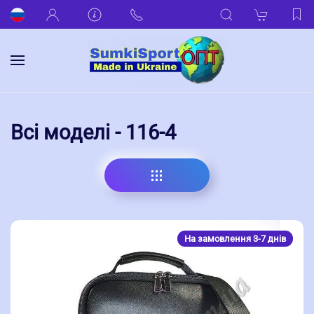
Всі моделі - 116-4
На замовлення 3-7 днів