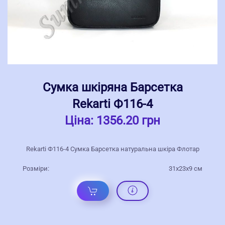
Сумка шкіряна Барсетка
Rekarti Ф116-4
Ціна:
1356.20 грн
Rekarti Ф116-4 Сумка Барсетка натуральна шкіра Флотар
Розміри:
31х23х9 см