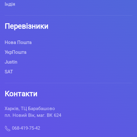
Індія
Перевізники
Нова Пошта
УкрПошта
Justin
SAT
Контакти
Харків, ТЦ Барабашово
пл. Новий Вік, маг. ВК 624
068-419-75-42