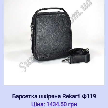
Барсетка шкіряна Rekarti Ф119
Ціна:
1434.50 грн