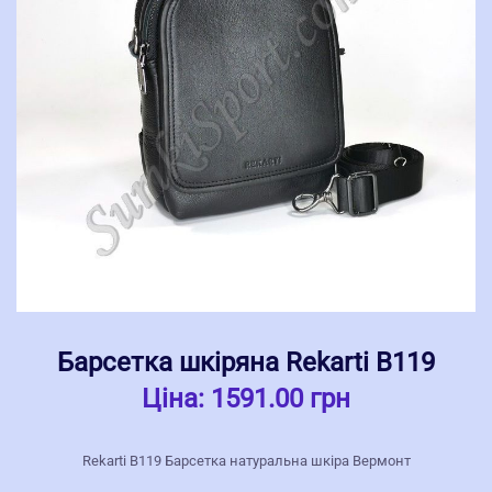
Барсетка шкіряна Rekarti В119
Ціна:
1591.00 грн
Rekarti В119 Барсетка натуральна шкіра Вермонт