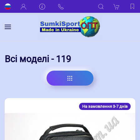
Всі моделі - 119
На замовлення 3-7 днів