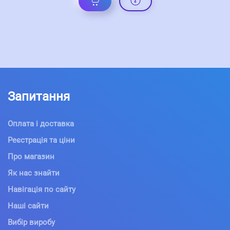
Запитання
Оплата і доставка
Реєстрація та ціни
Про магазин
Як нас знайти
Навігація по сайту
Наші сайти
Вибір виробу