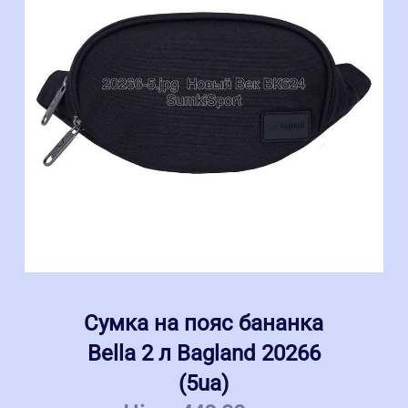
Сумка на пояс бананка
Bella 2 л Bagland 20266
(5ua)