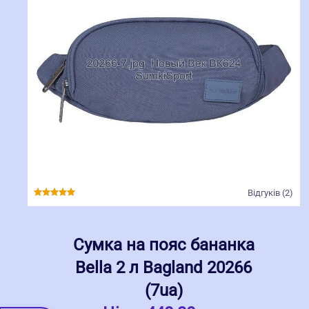
Відгуків (2)
Сумка на пояс бананка
Bella 2 л Bagland 20266
(7ua)