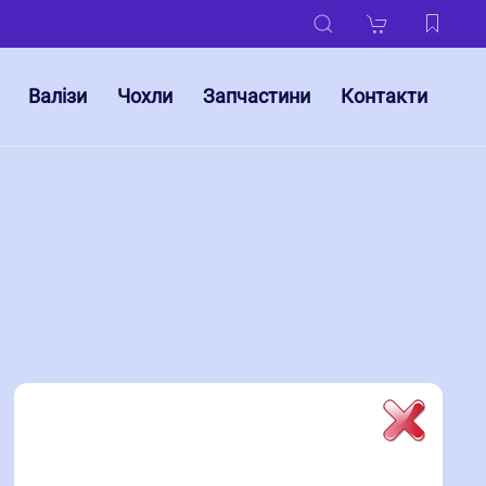
Валізи
Чохли
Запчастини
Контакти