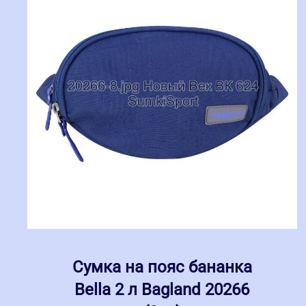
Сумка на пояс бананка
Bella 2 л Bagland 20266