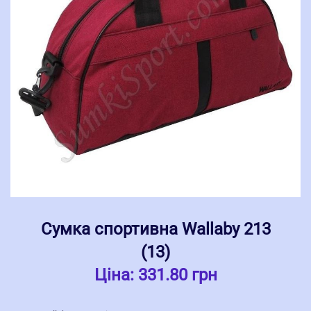
Сумка спортивна Wallaby 213
(13)
Ціна:
331.80 грн