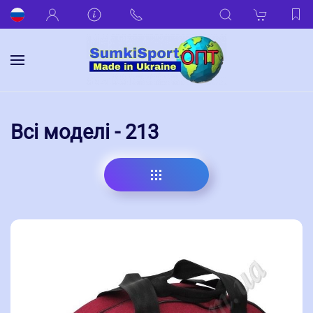
Всі моделі - 213