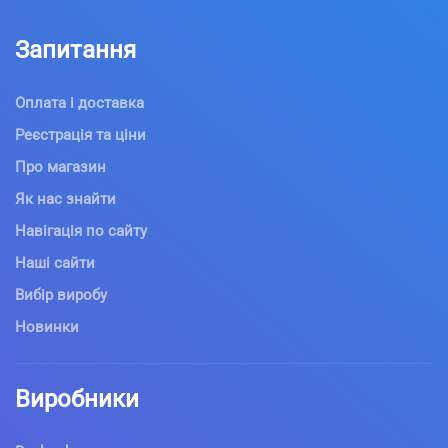
Запитання
Оплата і доставка
Реєстрація та ціни
Про магазин
Як нас знайти
Навігація по сайту
Наші сайти
Вибір виробу
Новинки
Виробники