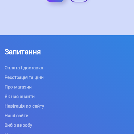
Запитання
Оплата і доставка
Реєстрація та ціни
Про магазин
Як нас знайти
Навігація по сайту
Наші сайти
Вибір виробу