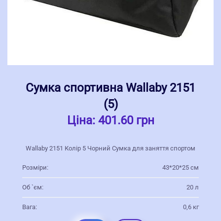
Сумка спортивна Wallaby 2151
(5)
Ціна:
401.60 грн
Wallaby 2151 Колір 5 Чорний Сумка для заняття спортом
Розміри:
43*20*25 см
Об `єм:
20 л
Вага:
0,6 кг