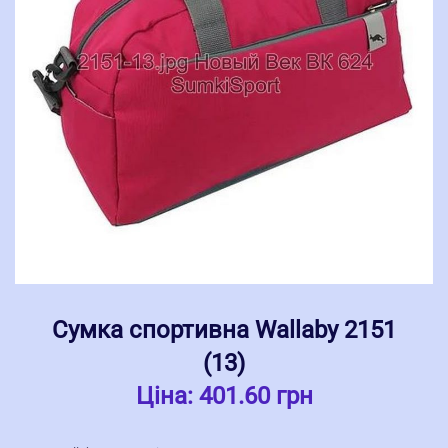
Сумка спортивна Wallaby 2151
(13)
Ціна:
401.60 грн