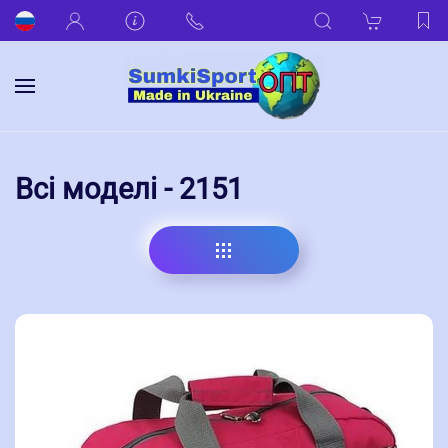
Всі моделі - 2151