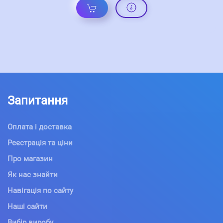
Запитання
Оплата і доставка
Реєстрація та ціни
Про магазин
Як нас знайти
Навігація по сайту
Наші сайти
Вибір виробу