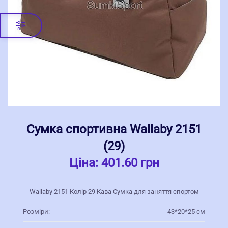
Сумка спортивна Wallaby 2151
(29)
Ціна:
401.60 грн
Wallaby 2151 Колір 29 Кава Сумка для заняття спортом
Розміри:
43*20*25 см