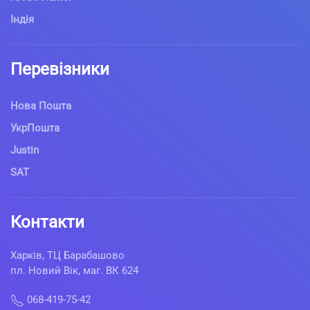
Індія
Перевізники
Нова Пошта
УкрПошта
Justin
SAT
Контакти
Харків, ТЦ Барабашово
пл. Новий Вік, маг. ВК 624
068-419-75-42