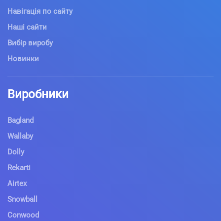
Навігація по сайту
Наші сайти
Вибір виробу
Новинки
Виробники
Bagland
Wallaby
Dolly
Rekarti
Airtex
Snowball
Conwood