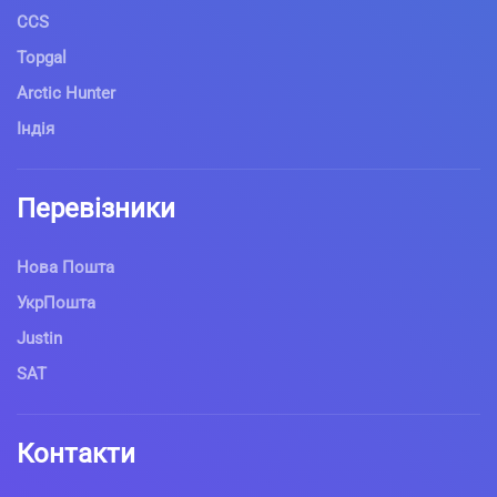
CCS
Topgal
Arctic Hunter
Індія
Перевізники
Нова Пошта
УкрПошта
Justin
SAT
Контакти