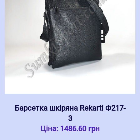
Барсетка шкіряна Rekarti Ф217-
3
Ціна:
1486.60 грн