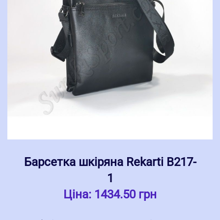
Барсетка шкіряна Rekarti В217-
1
Ціна:
1434.50 грн