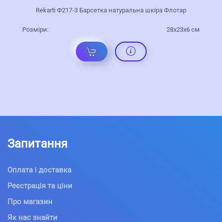
Rekarti Ф217-3 Барсетка натуральна шкіра Флотар
Розміри:
28х23х6 см
Запитання
Оплата і доставка
Реєстрація та ціни
Про магазин
Як нас знайти