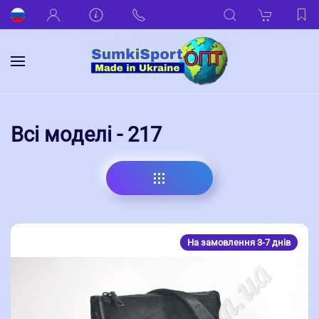
Всі моделі - 217
На замовлення 3-7 днів