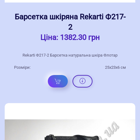
Барсетка шкіряна Rekarti Ф217-
2
Ціна:
1382.30 грн
Rekarti Ф217-2 Барсетка натуральна шкіра Флотар
Розміри:
25х23х6 см