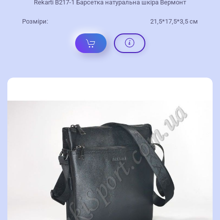
Rekarti В217-1 Барсетка натуральна шкіра Вермонт
Розміри:
21,5*17,5*3,5 см