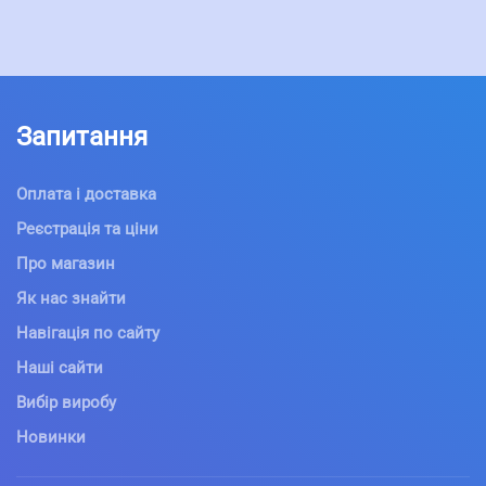
Запитання
Оплата і доставка
Реєстрація та ціни
Про магазин
Як нас знайти
Навігація по сайту
Наші сайти
Вибір виробу
Новинки