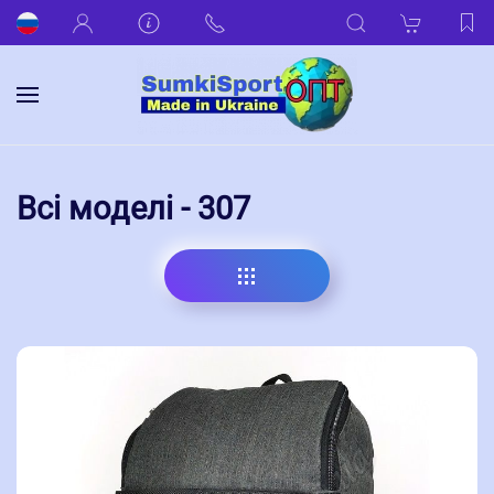
Всі моделі - 307