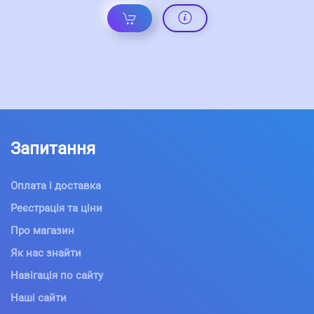
Запитання
Оплата і доставка
Реєстрація та ціни
Про магазин
Як нас знайти
Навігація по сайту
Наші сайти