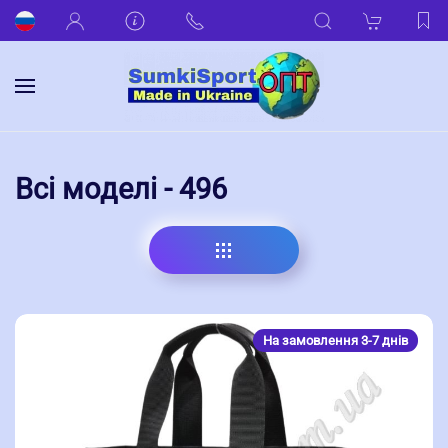
Всі моделі - 496
На замовлення 3-7 днів