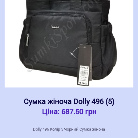
Сумка жіноча Dolly 496 (5)
Ціна:
687.50 грн
Dolly 496 Колір 5 Чорний Сумка жіноча