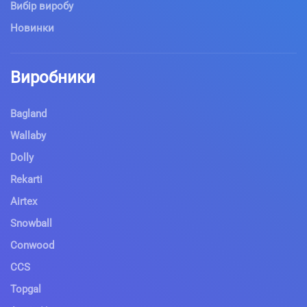
Вибір виробу
Новинки
Виробники
Bagland
Wallaby
Dolly
Rekarti
Airtex
Snowball
Conwood
CCS
Topgal