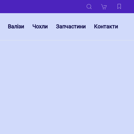
Валізи
Чохли
Запчастини
Контакти