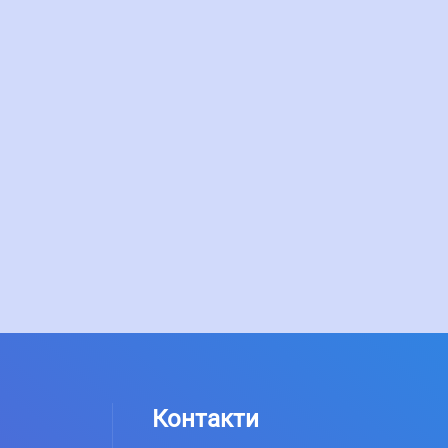
Контакти