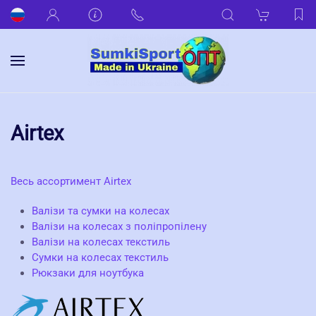
Airtex
Весь ассортимент Airtex
Валізи та сумки на колесах
Валізи на колесах з поліпропілену
Валізи на колесах текстиль
Сумки на колесах текстиль
Рюкзаки для ноутбука