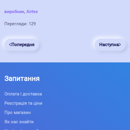
виробник
,
Airtex
Перегляди: 129
Попередня
Наступна
Запитання
Оплата і доставка
Реєстрація та ціни
Про магазин
Як нас знайти