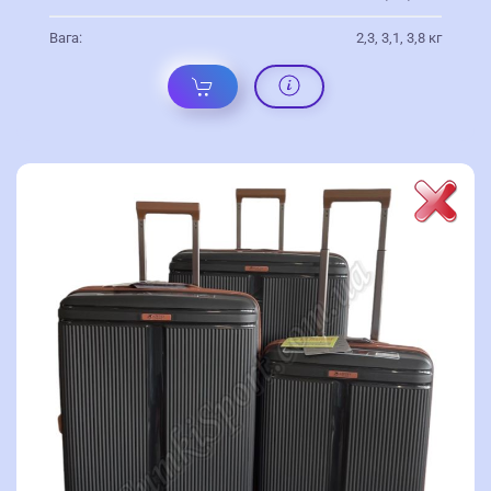
Вага:
2,3, 3,1, 3,8 кг