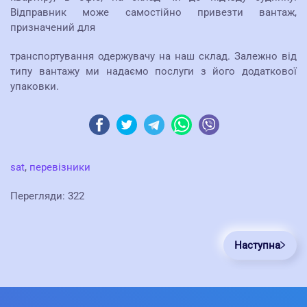
Відправник може самостійно привезти вантаж,
призначений для
транспортування одержувачу на наш склад. Залежно від
типу вантажу ми надаємо послуги з його додаткової
упаковки.
sat
,
перевізники
Перегляди: 322
Наступна