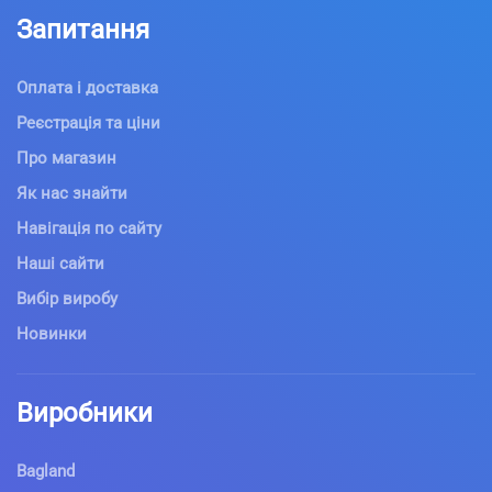
Запитання
Оплата і доставка
Реєстрація та ціни
Про магазин
Як нас знайти
Навігація по сайту
Наші сайти
Вибір виробу
Новинки
Виробники
Bagland