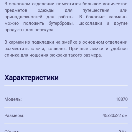
В основном отделении поместится большое количество
предметов одежды для путешествия или
принадлежностей для работы. В боковые карманы
можно положить бутерброды, шоколадки и другие
продукты для перекуса.
В карман из подкладки на змейке в основном отделении
разместить ключи, кошелек. Прочные лямки и удобная
спинка для ношения рюкзака такого размера.
Характеристики
Модель
:
18870
Размеры
:
45x30x22 см
Объем
:
35 л