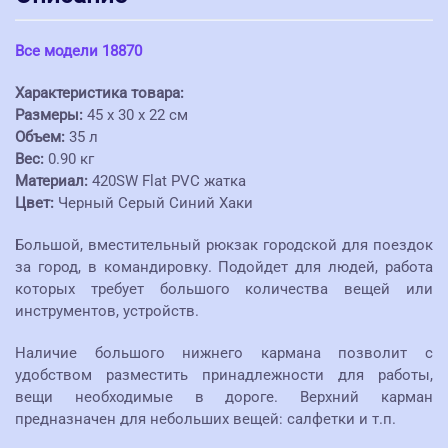
Все модели 18870
Характеристика товара:
Размеры:
45 x 30 x 22 см
Объем:
35 л
Вес:
0.90 кг
Материал:
420SW Flat PVC жатка
Цвет:
Черный Серый Синий Хаки
Большой, вместительный рюкзак городской для поездок
за город, в командировку. Подойдет для людей, работа
которых требует большого количества вещей или
инструментов, устройств.
Наличие большого нижнего кармана позволит с
удобством разместить принадлежности для работы,
вещи необходимые в дороге. Верхний карман
предназначен для небольших вещей: салфетки и т.п.