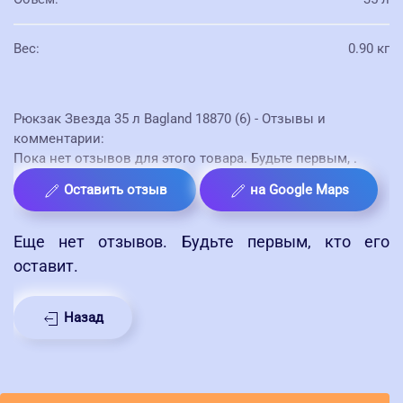
Вес
:
0.90 кг
Рюкзак Звезда 35 л Bagland 18870 (6) - Отзывы и
комментарии:
Пока нет отзывов для этого товара. Будьте первым,
.
Оставить отзыв
на Google Maps
Еще нет отзывов. Будьте первым, кто его
оставит.
Назад