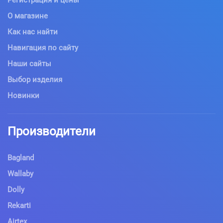
Регистрация и цены
О магазине
Как нас найти
Навигация по сайту
Наши сайты
Выбор изделия
Новинки
Производители
Bagland
Wallaby
Dolly
Rekarti
Airtex