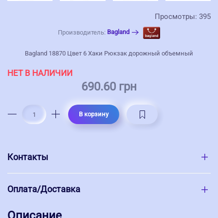
Просмотры: 395
Bagland
Производитель:
Bagland 18870 Цвет 6 Хаки Рюкзак дорожный объемный
НЕТ В НАЛИЧИИ
690.60 грн
В корзину
Контакты
Оплата/Доставка
Описание