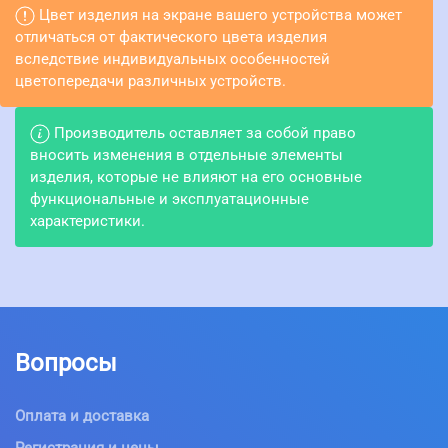
Цвет изделия на экране вашего устройства может
отличаться от фактического цвета изделия
вследствие индивидуальных особенностей
цветопередачи различных устройств.
Производитель оставляет за собой право
вносить изменения в отдельные элементы
изделия, которые не влияют на его основные
функциональные и эксплуатационные
характеристики.
Вопросы
Оплата и доставка