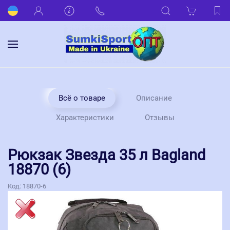
Всё о товаре
Описание
Характеристики
Отзывы
Рюкзак Звезда 35 л Bagland
18870 (6)
Код:
18870-6