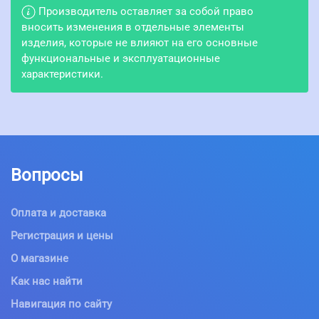
Производитель оставляет за собой право
вносить изменения в отдельные элементы
изделия, которые не влияют на его основные
функциональные и эксплуатационные
характеристики.
Вопросы
Оплата и доставка
Регистрация и цены
О магазине
Как нас найти
Навигация по сайту