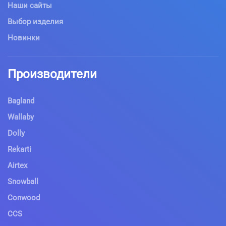
Наши сайты
Выбор изделия
Новинки
Производители
Bagland
Wallaby
Dolly
Rekarti
Airtex
Snowball
Conwood
CCS