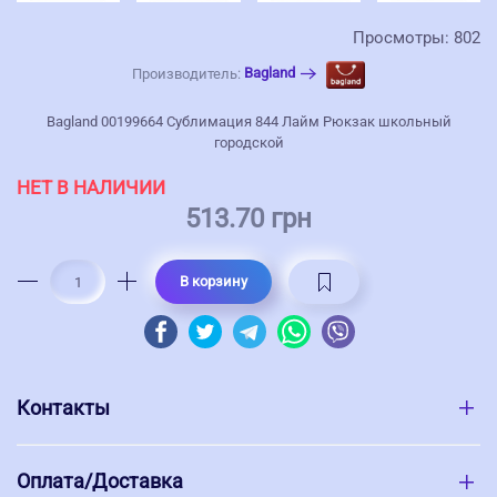
Просмотры: 802
Bagland
Производитель:
Bagland 00199664 Сублимация 844 Лайм Рюкзак школьный
городской
НЕТ В НАЛИЧИИ
513.70 грн
В корзину
Контакты
Оплата/Доставка