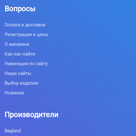
Вопросы
Оплата и доставка
Регистрация и цены
О магазине
Как нас найти
Навигация по сайту
Наши сайты
Выбор изделия
Новинки
Производители
Bagland