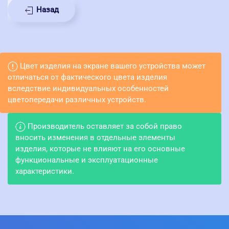
Назад
Цвет изделия на экране вашего устройства может
отличаться от фактического цвета изделия
вследствие индивидуальных особенностей
цветопередачи различных устройств.
Производитель оставляет за собой право
вносить изменения в отдельные элементы
изделия, которые не влияют на его основные
функциональные и эксплуатационные
характеристики.