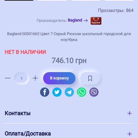
Просмотры: 864
Bagland
Производитель:
Bagland 00531662 Цвет 7 Серый Рюкзак школьный городской для
ноутбука
НЕТ В НАЛИЧИИ
746.10 грн
В корзину
Контакты
Оплата/Доставка