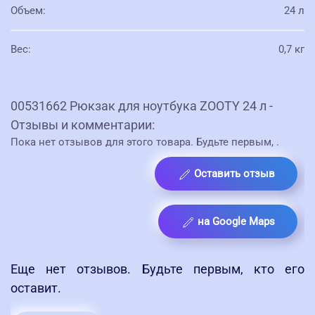
Объем
:
24 л
Вес
:
0,7 кг
00531662 Рюкзак для ноутбука ZOOTY 24 л -
Отзывы и комментарии:
Пока нет отзывов для этого товара. Будьте первым,
.
Оставить отзыв
на Google Maps
Еще нет отзывов. Будьте первым, кто его
оставит.