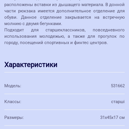
расположены вставки из дышащего материала. В донной
части рюкзака имеется дополнительное отделение для
обуви. Данное отделение закрывается на встречную
молнию с двумя бегунками.
Подходит для старшеклассников, повседневного
использования молодежью, а также для прогулок по
городу, посещений спортивных и финтес центров.
Характеристики
Модель
:
531662
Классы
:
старші
Размеры
:
31х45х17 см