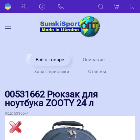
Всё о товаре
Описание
Характеристики
Отзывы
00531662 Рюкзак для
ноутбука ZOOTY 24 л
Код:
53166-7