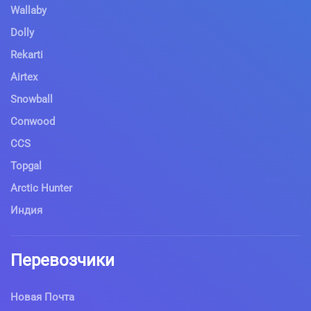
Wallaby
Dolly
Rekarti
Airtex
Snowball
Conwood
CCS
Topgal
Arctic Hunter
Индия
Перевозчики
Новая Почта