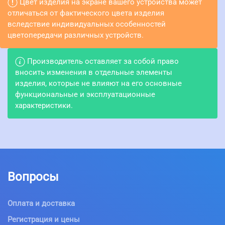
Цвет изделия на экране вашего устройства может
отличаться от фактического цвета изделия
вследствие индивидуальных особенностей
цветопередачи различных устройств.
Производитель оставляет за собой право
вносить изменения в отдельные элементы
изделия, которые не влияют на его основные
функциональные и эксплуатационные
характеристики.
Вопросы
Оплата и доставка
Регистрация и цены