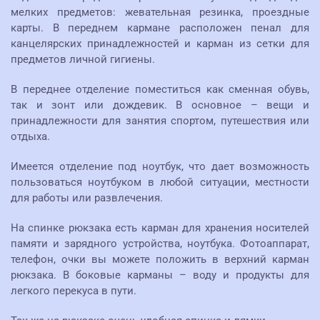
мелких предметов: жевательная резинка, проездные
карты. В переднем кармане расположен пенал для
канцелярских принадлежностей и карман из сетки для
предметов личной гигиены.
В переднее отделение поместиться как сменная обувь,
так и зонт или дождевик. В основное – вещи и
принадлежности для занятия спортом, путешествия или
отдыха.
Имеется отделение под ноутбук, что дает возможность
пользоваться ноутбуком в любой ситуации, местности
для работы или развлечения.
На спинке рюкзака есть карман для хранения носителей
памяти и зарядного устройства, ноутбука. Фотоаппарат,
телефон, очки вы можете положить в верхний карман
рюкзака. В боковые карманы – воду и продукты для
легкого перекуса в пути.