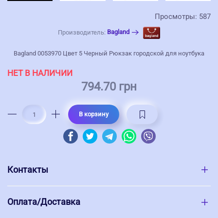
Просмотры: 587
Bagland
Производитель:
Bagland 0053970 Цвет 5 Черный Рюкзак городской для ноутбука
НЕТ В НАЛИЧИИ
794.70 грн
В корзину
Контакты
Оплата/Доставка