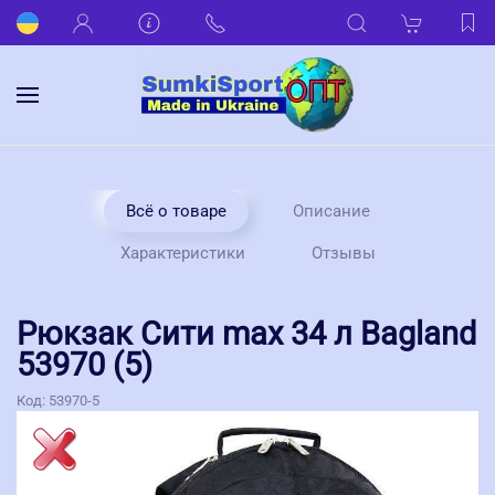
Всё о товаре
Описание
Характеристики
Отзывы
Рюкзак Сити max 34 л Bagland
53970 (5)
Код:
53970-5