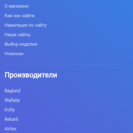
О магазине
Как нас найти
Навигация по сайту
Наши сайты
Выбор изделия
Новинки
Производители
Bagland
Wallaby
Dolly
Rekarti
Airtex