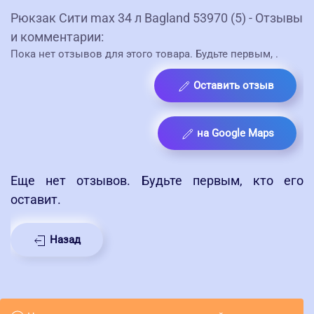
Рюкзак Сити max 34 л Bagland 53970 (5) - Отзывы
и комментарии:
Пока нет отзывов для этого товара. Будьте первым,
.
Оставить отзыв
на Google Maps
Еще нет отзывов. Будьте первым, кто его
оставит.
Назад