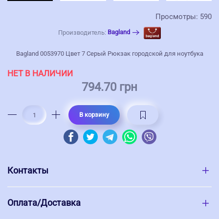
Просмотры: 590
Bagland
Производитель:
Bagland 0053970 Цвет 7 Серый Рюкзак городской для ноутбука
НЕТ В НАЛИЧИИ
794.70 грн
В корзину
Контакты
Оплата/Доставка