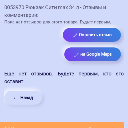
0053970 Рюкзак Сити max 34 л - Отзывы и
комментарии:
Пока нет отзывов для этого товара. Будьте первым,
.
Оставить отзыв
на Google Maps
Еще нет отзывов. Будьте первым, кто его
оставит.
Назад