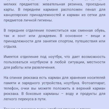
мелких предметов: жевательная резинка, проездные
карты. В переднем кармане расположен пенал для
канцелярских принадлежностей и карман из сетки для
предметов личной гигиены.
В переднее отделение поместиться как сменная обувь,
так и зонт или дождевик. В основное – вещи и
принадлежности для занятия спортом, путешествия или
отдыха.
Имеется отделение под ноутбук, что дает возможность
пользоваться ноутбуком в любой ситуации, местности
для работы или развлечения.
На спинке рюкзака есть карман для хранения носителей
памяти и зарядного устройства, ноутбука. Фотоаппарат,
телефон, очки вы можете положить в верхний карман
рюкзака. В боковые карманы – воду и продукты для
легкого перекуса в пути.