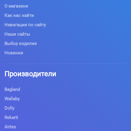
О магазине
Как нас найти
Навигация по сайту
Наши сайты
Выбор изделия
Новинки
Производители
Bagland
Wallaby
Dolly
Rekarti
Airtex