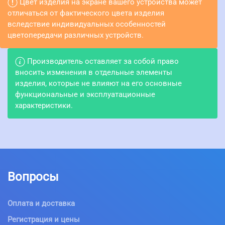
Цвет изделия на экране вашего устройства может
отличаться от фактического цвета изделия
вследствие индивидуальных особенностей
цветопередачи различных устройств.
Производитель оставляет за собой право
вносить изменения в отдельные элементы
изделия, которые не влияют на его основные
функциональные и эксплуатационные
характеристики.
Вопросы
Оплата и доставка
Регистрация и цены