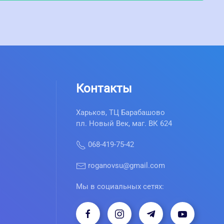
Контакты
Харьков, ТЦ Барабашово
пл. Новый Век, маг. ВК 624
068-419-75-42
roganovsu@gmail.com
Мы в социальных сетях: