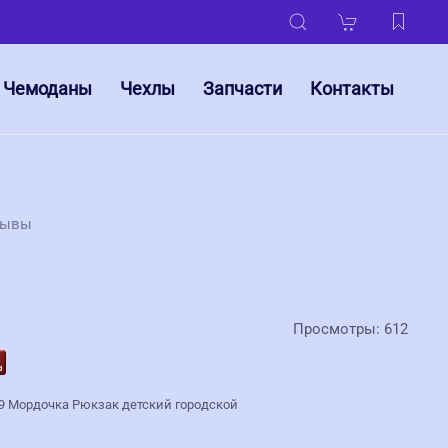
Чемоданы
Чехлы
Запчасти
Контакты
зывы
Просмотры: 612
9 Мордочка Рюкзак детский городской