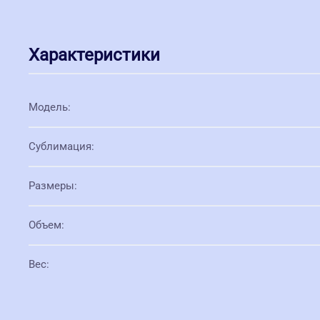
Характеристики
Модель
:
Сублимация
:
Размеры
:
Объем
:
Вес
: