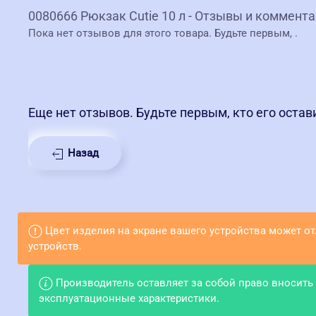
0080666 Рюкзак Cutie 10 л - Отзывы и коммента
Пока нет отзывов для этого товара. Будьте первым,
.
Еще нет отзывов. Будьте первым, кто его остав
Назад
Цвет изделия на экране вашего устройства может о
устройств.
Производитель оставляет за собой право вносить
эксплуатационные характеристики.