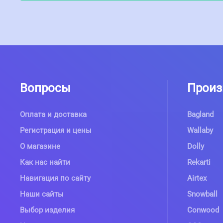
Вопросы
Произ
Оплата и доставка
Bagland
Регистрация и цены
Wallaby
О магазине
Dolly
Как нас найти
Rekarti
Навигация по сайту
Airtex
Наши сайты
Snowball
Выбор изделия
Conwood