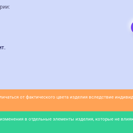
рии:
ит.
тличаться от фактического цвета изделия вследствие индив
 изменения в отдельные элементы изделия, которые не влия