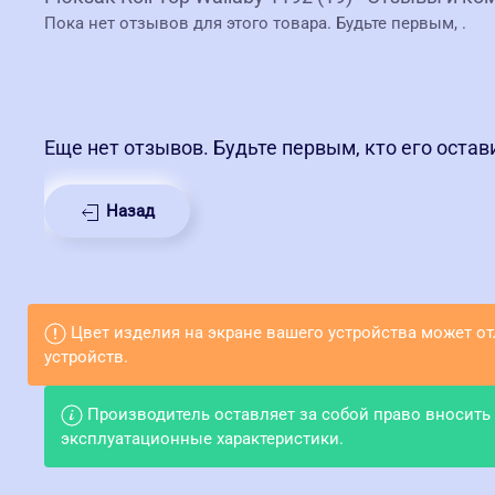
Пока нет отзывов для этого товара. Будьте первым,
.
Еще нет отзывов. Будьте первым, кто его остав
Назад
Цвет изделия на экране вашего устройства может о
устройств.
Производитель оставляет за собой право вносить
эксплуатационные характеристики.