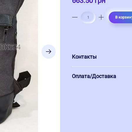
663.50 грн
В корзин
Контакты
Оплата/Доставка