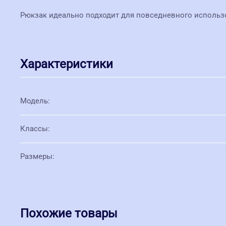
Рюкзак идеально подходит для повседневного использов
Характеристики
Модель
:
Классы
:
Размеры
:
Похожие товары