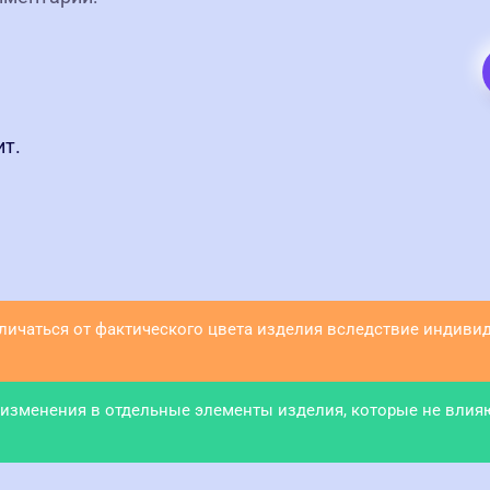
ит.
тличаться от фактического цвета изделия вследствие индив
 изменения в отдельные элементы изделия, которые не влия