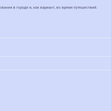
ания в городе и, как вариант, во время путешествий.