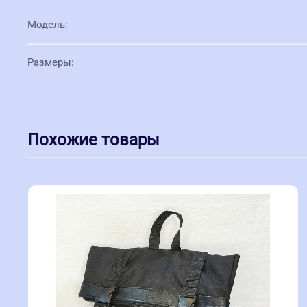
Модель
:
Размеры
:
Похожие товары