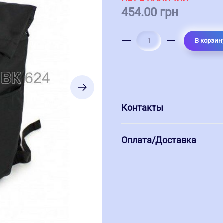
454.00 грн
В корзин
Контакты
Оплата/Доставка