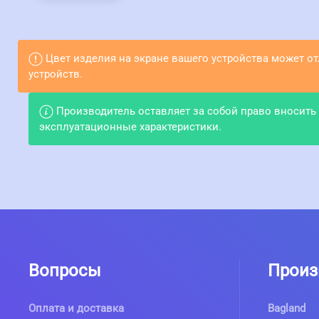
Цвет изделия на экране вашего устройства может о
устройств.
Производитель оставляет за собой право вносить
эксплуатационные характеристики.
Вопросы
Произ
Оплата и доставка
Bagland