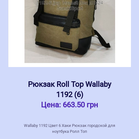
Рюкзак Roll Top Wallaby
1192 (6)
Цена:
663.50 грн
Wallaby 1192 Цвет 6 Хаки Рюкзак городской для
ноутбука Ролл Топ