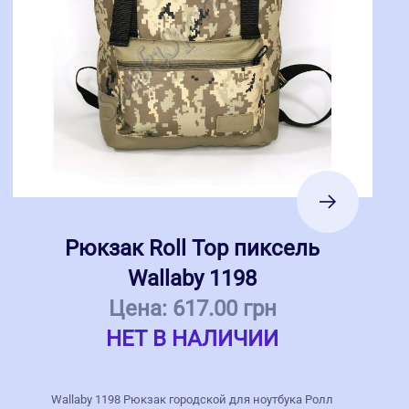
Рюкзак Roll Top пиксель
Wallaby 1198
Цена:
617.00 грн
НЕТ В НАЛИЧИИ
Wallaby 1198 Рюкзак городской для ноутбука Ролл