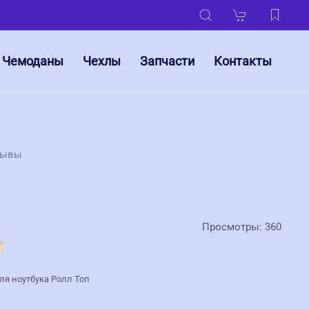
Чемоданы
Чехлы
Запчасти
Контакты
зывы
Просмотры: 360
ля ноутбука Ролл Топ