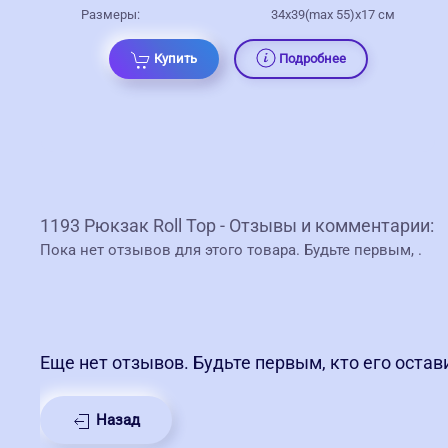
Размеры:
34х39(max 55)х17 см
Купить
Подробнее
1193 Рюкзак Roll Top - Отзывы и комментарии:
Пока нет отзывов для этого товара. Будьте первым,
.
Еще нет отзывов. Будьте первым, кто его остав
Назад