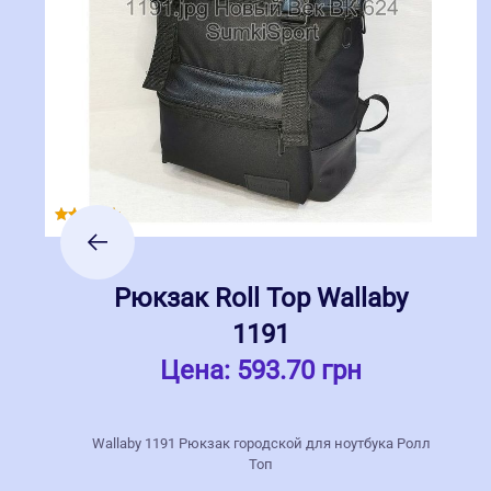
Рюкзак Roll Top Wallaby
1191
Цена:
593.70 грн
Wallaby 1191 Рюкзак городской для ноутбука Ролл
Топ