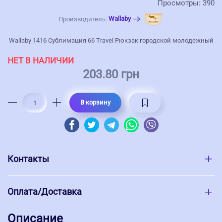
Просмотры: 390
Wallaby
Производитель:
Wallaby 1416 Сублимация 66 Travel Рюкзак городской молодежный
НЕТ В НАЛИЧИИ
203.80 грн
В корзину
Контакты
Оплата/Доставка
Описание