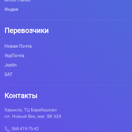
Индия
Перевозчики
Новая Почта
УкрПочта
Justin
SAT
Контакты
Харьков, ТЦ Барабашово
пл. Новый Век, маг. ВК 624
068-419-75-42