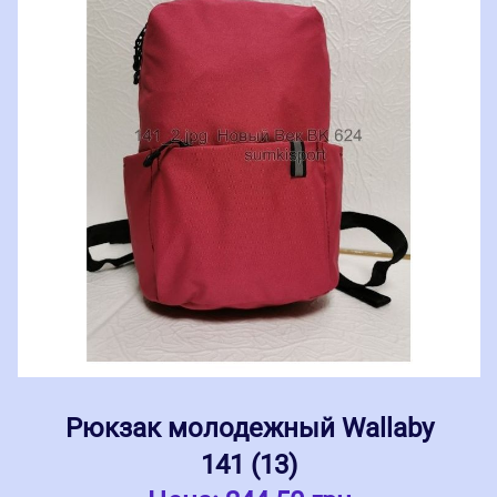
Рюкзак молодежный Wallaby
141 (13)