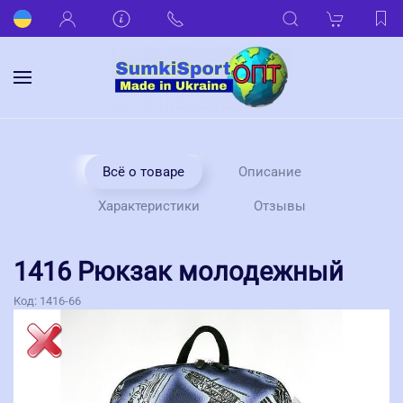
Всё о товаре
Описание
Характеристики
Отзывы
1416 Рюкзак молодежный
Код:
1416-66