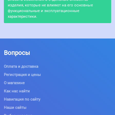
изделия, которые не влияют на его основные
функциональные и эксплуатационные
характеристики.
Вопросы
Оплата и доставка
Регистрация и цены
О магазине
Как нас найти
Навигация по сайту
Наши сайты