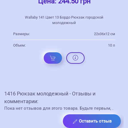
Цена:
244.50 грн
Wallaby 141 Цвет 13 Бордо Рюкзак городской
молодежный
Размеры:
22х36х12 см
Объем:
10 л
1416 Рюкзак молодежный - Отзывы и
комментарии:
Пока нет отзывов для этого товара. Будьте первым,
.
Оставить отзыв