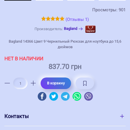
Просмотры: 901
(Отзывы 1)
Bagland
Производитель:
Bagland 14366 Цвет 9 Чернильный Рюкзак для ноутбука до 15,6
дюймов
НЕТ В НАЛИЧИИ
837.70 грн
В корзину
Контакты