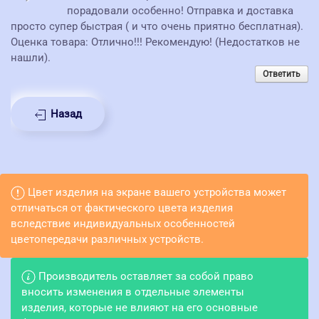
порадовали особенно! Отправка и доставка
просто супер быстрая ( и что очень приятно бесплатная).
Оценка товара: Отлично!!! Рекомендую! (Недостатков не
нашли).
Ответить
Назад
Цвет изделия на экране вашего устройства может
отличаться от фактического цвета изделия
вследствие индивидуальных особенностей
цветопередачи различных устройств.
Производитель оставляет за собой право
вносить изменения в отдельные элементы
изделия, которые не влияют на его основные