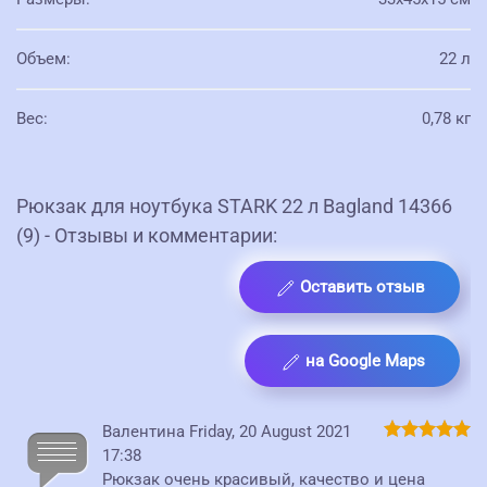
Объем
:
22 л
Вес
:
0,78 кг
Рюкзак для ноутбука STARK 22 л Bagland 14366
(9) - Отзывы и комментарии:
Оставить отзыв
на Google Maps
Валентина
Friday, 20 August 2021
17:38
Рюкзак очень красивый, качество и цена