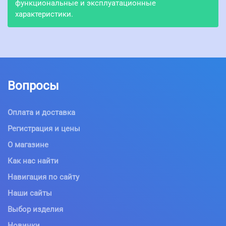
функциональные и эксплуатационные
характеристики.
Вопросы
Оплата и доставка
Регистрация и цены
О магазине
Как нас найти
Навигация по сайту
Наши сайты
Выбор изделия
Новинки