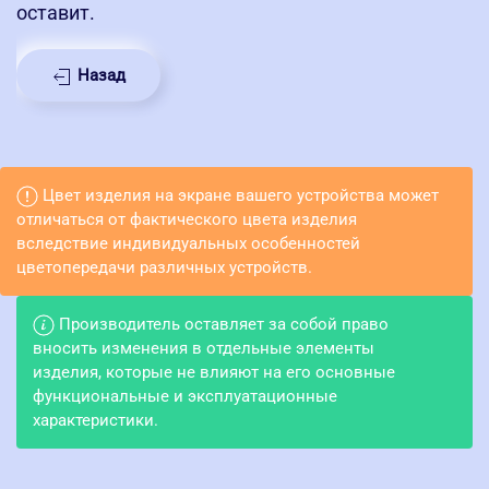
оставит.
Назад
Цвет изделия на экране вашего устройства может
отличаться от фактического цвета изделия
вследствие индивидуальных особенностей
цветопередачи различных устройств.
Производитель оставляет за собой право
вносить изменения в отдельные элементы
изделия, которые не влияют на его основные
функциональные и эксплуатационные
характеристики.