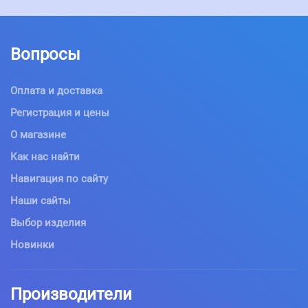
Вопросы
Оплата и доставка
Регистрация и цены
О магазине
Как нас найти
Навигация по сайту
Наши сайты
Выбор изделия
Новинки
Производители