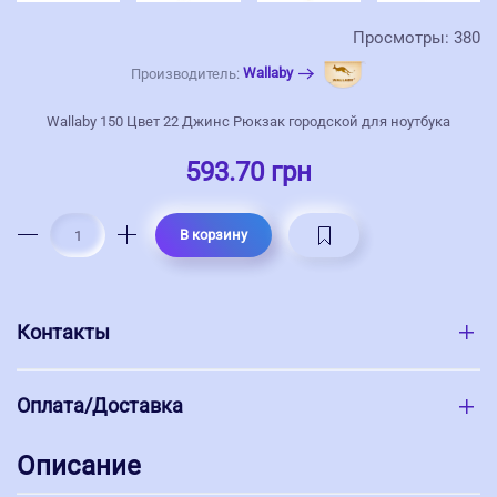
Просмотры: 380
Wallaby
Производитель:
Wallaby 150 Цвет 22 Джинс Рюкзак городской для ноутбука
593.70 грн
В корзину
Контакты
Оплата/Доставка
Описание