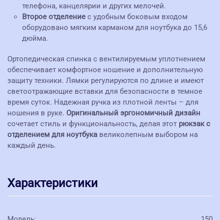
телефона, канцелярии и других мелочей.
Второе отделение
с удобным боковым входом
оборудовано мягким карманом для ноутбука до 15,6
дюйма.
Ортопедическая спинка с вентилируемым уплотнением
обеспечивает комфортное ношение и дополнительную
защиту техники. Лямки регулируются по длине и имеют
светоотражающие вставки для безопасности в темное
время суток. Надежная ручка из плотной ленты – для
ношения в руке.
Оригинальный эргономичный дизайн
сочетает стиль и функциональность, делая этот
рюкзак с
отделением для ноутбука
великолепным выбором на
каждый день.
Характеристики
Модель
:
150