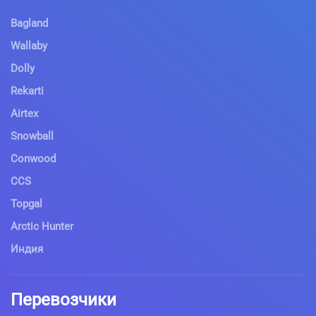
Bagland
Wallaby
Dolly
Rekarti
Airtex
Snowball
Conwood
CCS
Topgal
Arctic Hunter
Индия
Перевозчики