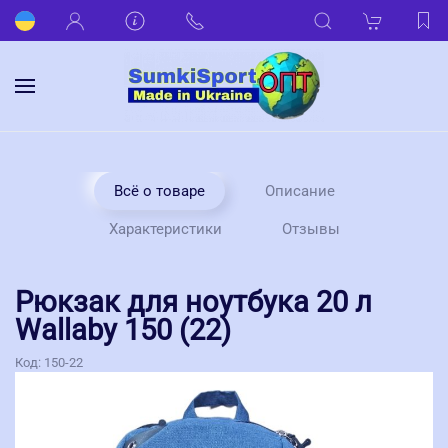
Всё о товаре
Описание
Характеристики
Отзывы
Рюкзак для ноутбука 20 л
Wallaby 150 (22)
Код:
150-22