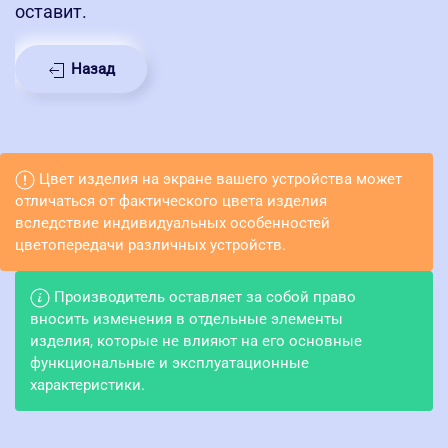
оставит.
Назад
Цвет изделия на экране вашего устройства может
отличаться от фактического цвета изделия
вследствие индивидуальных особенностей
цветопередачи различных устройств.
Производитель оставляет за собой право
вносить изменения в отдельные элементы
изделия, которые не влияют на его основные
функциональные и эксплуатационные
характеристики.