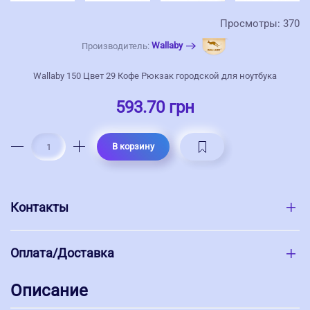
Просмотры: 370
Wallaby
Производитель:
Wallaby 150 Цвет 29 Кофе Рюкзак городской для ноутбука
593.70 грн
В корзину
Контакты
Оплата/Доставка
Описание