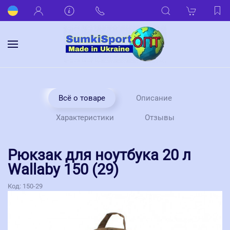
Всё о товаре
Описание
Характеристики
Отзывы
Рюкзак для ноутбука 20 л
Wallaby 150 (29)
Код:
150-29