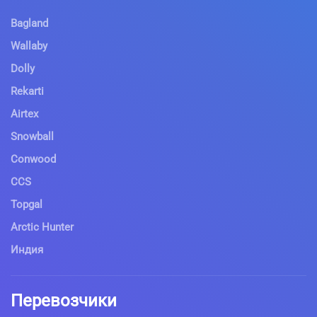
Bagland
Wallaby
Dolly
Rekarti
Airtex
Snowball
Conwood
CCS
Topgal
Arctic Hunter
Индия
Перевозчики