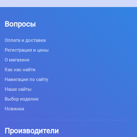
Вопросы
Оплата и доставка
Регистрация и цены
О магазине
Как нас найти
Навигация по сайту
Наши сайты
Выбор изделия
Новинки
Производители