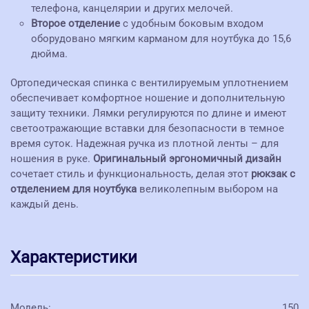
телефона, канцелярии и других мелочей.
Второе отделение
с удобным боковым входом
оборудовано мягким карманом для ноутбука до 15,6
дюйма.
Ортопедическая спинка с вентилируемым уплотнением
обеспечивает комфортное ношение и дополнительную
защиту техники. Лямки регулируются по длине и имеют
светоотражающие вставки для безопасности в темное
время суток. Надежная ручка из плотной ленты – для
ношения в руке.
Оригинальный эргономичный дизайн
сочетает стиль и функциональность, делая этот
рюкзак с
отделением для ноутбука
великолепным выбором на
каждый день.
Характеристики
Модель
:
150