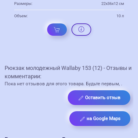
Размеры:
22х36х12 см
Объем:
10 л
Рюкзак молодежный Wallaby 153 (12) - Отзывы и
комментарии:
Пока нет отзывов для этого товара. Будьте первым,
.
Оставить отзыв
на Google Maps