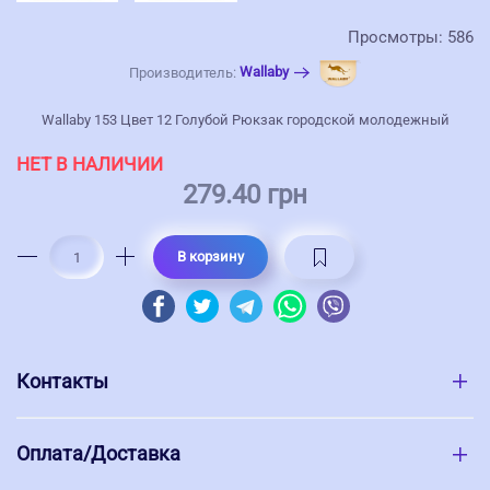
Просмотры: 586
Wallaby
Производитель:
Wallaby 153 Цвет 12 Голубой Рюкзак городской молодежный
НЕТ В НАЛИЧИИ
279.40 грн
В корзину
Контакты
Оплата/Доставка