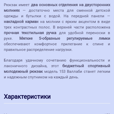
Рюкзак имеет
два основных отделения на двусторонних
молниях
— достаточно места для сменной детской
одежды и бутылки с водой. На передней панели —
накладной карман
на молнии с ярким акцентом в виде
трех контрастных полос. В верхней части расположена
прочная текстильная ручка
для удобной переноски в
руке.
Мягкие S-образные регулируемые лямки
обеспечивают комфортное прилегание к спине и
правильное распределение нагрузки.
Благодаря удачному сочетанию функциональности и
лаконичного дизайна, этот
бюджетный спортивный
молодежный рюкзак
модель 153 Валлаби станет легким
и надежным спутником на каждый день.
Характеристики