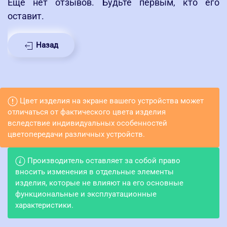
Еще нет отзывов. Будьте первым, кто его
оставит.
Назад
Цвет изделия на экране вашего устройства может
отличаться от фактического цвета изделия
вследствие индивидуальных особенностей
цветопередачи различных устройств.
Производитель оставляет за собой право
вносить изменения в отдельные элементы
изделия, которые не влияют на его основные
функциональные и эксплуатационные
характеристики.