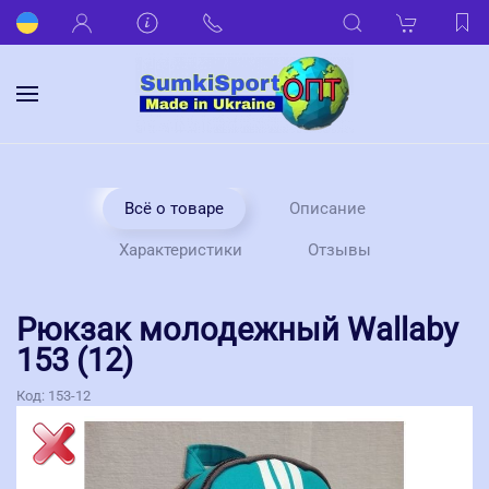
Всё о товаре
Описание
Характеристики
Отзывы
Рюкзак молодежный Wallaby
153 (12)
Код:
153-12