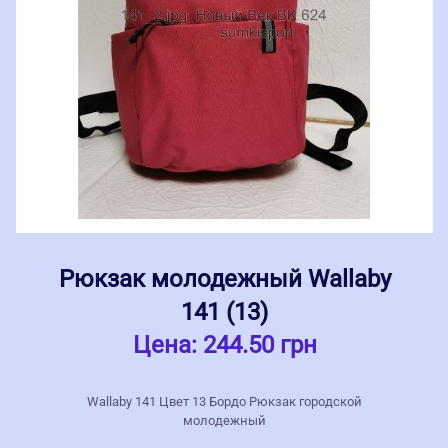
Рюкзак молодежный Wallaby
141 (13)
Цена:
244.50 грн
Wallaby 141 Цвет 13 Бордо Рюкзак городской
молодежный