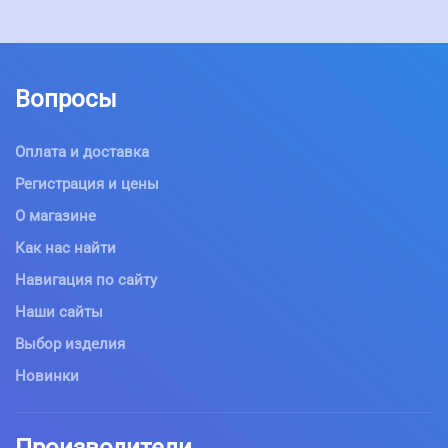
Вопросы
Оплата и доставка
Регистрация и цены
О магазине
Как нас найти
Навигация по сайту
Наши сайты
Выбор изделия
Новинки
Производители