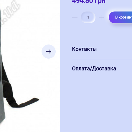
494.80 грн
В корзин
Контакты
Оплата/Доставка