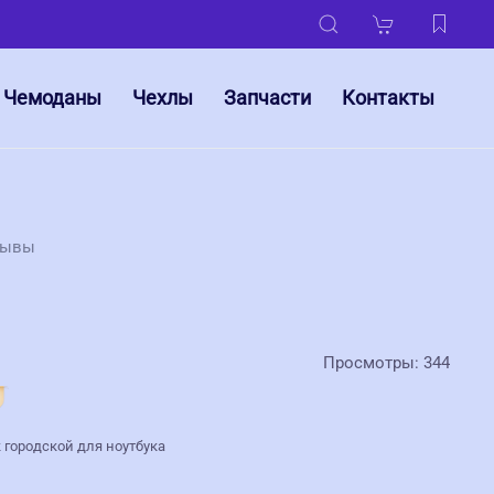
Чемоданы
Чехлы
Запчасти
Контакты
зывы
Просмотры: 344
 городской для ноутбука