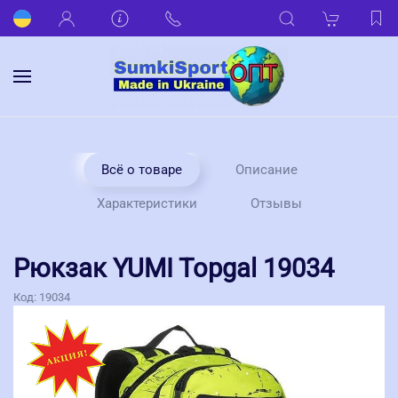
Всё о товаре
Описание
Характеристики
Отзывы
Рюкзак YUMI Topgal 19034
Код:
19034