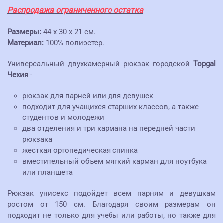
Распродажа ограниченного остатка
Размеры:
44 x 30 x 21 см.
Материал:
100% полиэстер.
Универсальный двухкамерный рюкзак городской
Topgal
Чехия
-
рюкзак для парней или для девушек
подходит для учащихся старших классов, а также
студентов и молодежи
два отделения и три кармана на передней части
рюкзака
жесткая ортопедическая спинка
вместительный объем мягкий карман для ноутбука
или планшета
Рюкзак унисекс подойдет всем парням и девушкам
ростом от 150 см. Благодаря своим размерам он
подходит не только для учебы или работы, но также для