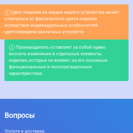
Цвет изделия на экране вашего устройства может
отличаться от фактического цвета изделия
вследствие индивидуальных особенностей
цветопередачи различных устройств.
Производитель оставляет за собой право
вносить изменения в отдельные элементы
изделия, которые не влияют на его основные
функциональные и эксплуатационные
характеристики.
Вопросы
Оплата и доставка