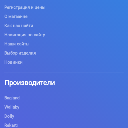
Регистрация и цены
О магазине
Как нас найти
Навигация по сайту
Наши сайты
Выбор изделия
Новинки
Производители
Bagland
Wallaby
Dolly
Rekarti