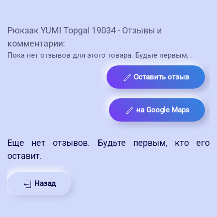
Рюкзак YUMI Topgal 19034 - Отзывы и
комментарии:
Пока нет отзывов для этого товара. Будьте первым,
.
Оставить отзыв
на Google Maps
Еще нет отзывов. Будьте первым, кто его
оставит.
Назад