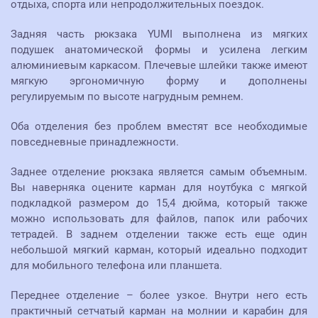
отдыха, спорта или непродолжительных поездок.
Задняя часть рюкзака YUMI выполнена из мягких
подушек анатомической формы и усилена легким
алюминиевым каркасом. Плечевые шлейки также имеют
мягкую эргономичную форму и дополнены
регулируемым по высоте нагрудным ремнем.
Оба отделения без проблем вместят все необходимые
повседневные принадлежности.
Заднее отделение рюкзака является самым объемным.
Вы наверняка оцените карман для ноутбука с мягкой
подкладкой размером до 15,4 дюйма, который также
можно использовать для файлов, папок или рабочих
тетрадей. В заднем отделении также есть еще один
небольшой мягкий карман, который идеально подходит
для мобильного телефона или планшета.
Переднее отделение – более узкое. Внутри него есть
практичный сетчатый карман на молнии и карабин для