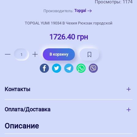
Просмотры: 1174
Topgal
Производитель:
TOPGAL YUMI 19034 B Чехия Рюкзак городской
1726.40 грн
В корзину
Контакты
Оплата/Доставка
Описание