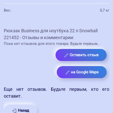
Вес
:
0,7 кг
Рюкзак Business для ноутбука 22 л Snowball
221452 - Отзывы и комментарии:
Пока нет отзывов для этого товара. Будьте первым,
.
Оставить отзыв
на Google Maps
Еще нет отзывов. Будьте первым, кто его
оставит.
Назад