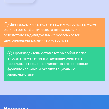
Цвет изделия на экране вашего устройства может
отличаться от фактического цвета изделия
вследствие индивидуальных особенностей
цветопередачи различных устройств.
Производитель оставляет за собой право
вносить изменения в отдельные элементы
изделия, которые не влияют на его основные
функциональные и эксплуатационные
характеристики.