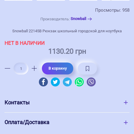
Просмотры: 958
Snowball
Производитель:
Snowball 22145B Рюкзак школьный городской для ноутбука
НЕТ В НАЛИЧИИ
1130.20 грн
В корзину
Контакты
Оплата/Доставка