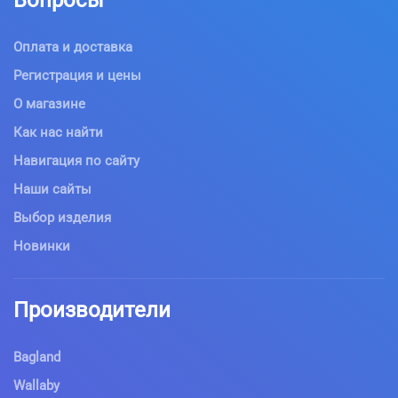
Вопросы
Оплата и доставка
Регистрация и цены
О магазине
Как нас найти
Навигация по сайту
Наши сайты
Выбор изделия
Новинки
Производители
Bagland
Wallaby