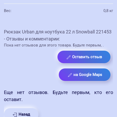
Вес
:
0,8 кг
Рюкзак Urban для ноутбука 22 л Snowball 221453
- Отзывы и комментарии:
Пока нет отзывов для этого товара. Будьте первым,
.
Оставить отзыв
на Google Maps
Еще нет отзывов. Будьте первым, кто его
оставит.
Назад