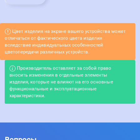
Цвет изделия на экране вашего устройства может
отличаться от фактического цвета изделия
вследствие индивидуальных особенностей
цветопередачи различных устройств.
Производитель оставляет за собой право
вносить изменения в отдельные элементы
изделия, которые не влияют на его основные
функциональные и эксплуатационные
характеристики.