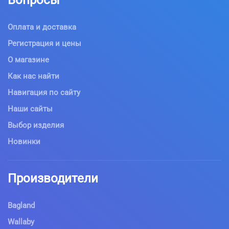
Вопросы
Оплата и доставка
Регистрация и цены
О магазине
Как нас найти
Навигация по сайту
Наши сайты
Выбор изделия
Новинки
Производители
Bagland
Wallaby