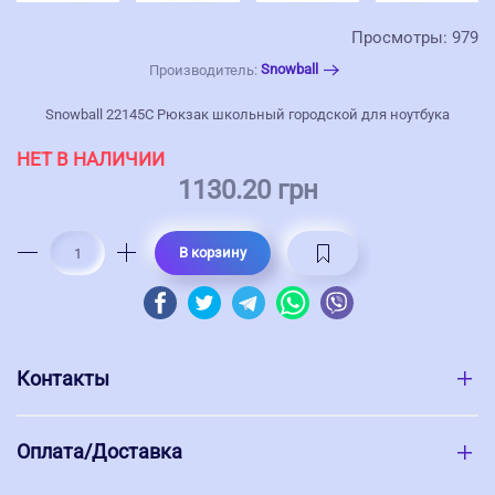
Просмотры: 979
Snowball
Производитель:
Snowball 22145C Рюкзак школьный городской для ноутбука
НЕТ В НАЛИЧИИ
1130.20 грн
В корзину
Контакты
Оплата/Доставка