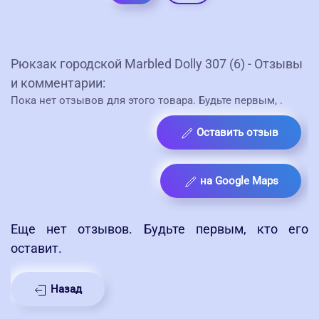
Рюкзак городской Marbled Dolly 307 (6) - Отзывы
и комментарии:
Пока нет отзывов для этого товара. Будьте первым,
.
Оставить отзыв
на Google Maps
Еще нет отзывов. Будьте первым, кто его
оставит.
Назад