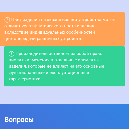
Цвет изделия на экране вашего устройства может
отличаться от фактического цвета изделия
вследствие индивидуальных особенностей
цветопередачи различных устройств.
Производитель оставляет за собой право
вносить изменения в отдельные элементы
изделия, которые не влияют на его основные
функциональные и эксплуатационные
характеристики.
Вопросы