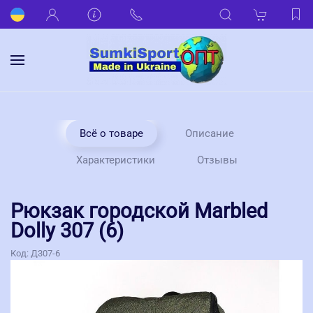
Всё о товаре
Описание
Характеристики
Отзывы
Рюкзак городской Marbled
Dolly 307 (6)
Код:
Д307-6