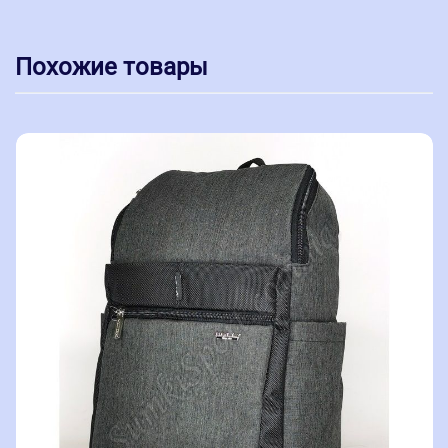
Похожие товары