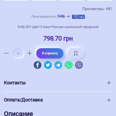
Просмотры: 441
Dolly
Производитель:
Dolly 307 Цвет 6 Хаки Рюкзак школьный городской
798.70 грн
В корзину
Контакты
Оплата/Доставка
Описание