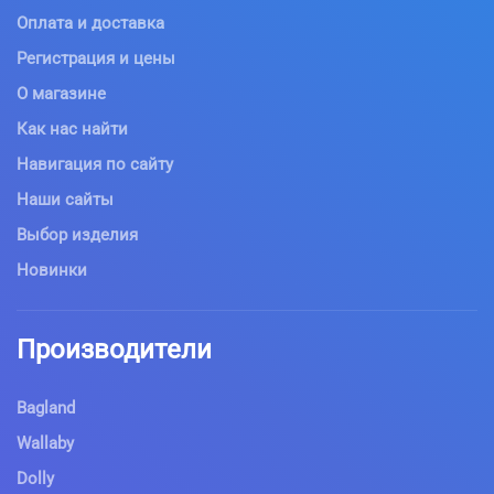
Оплата и доставка
Регистрация и цены
О магазине
Как нас найти
Навигация по сайту
Наши сайты
Выбор изделия
Новинки
Производители
Bagland
Wallaby
Dolly