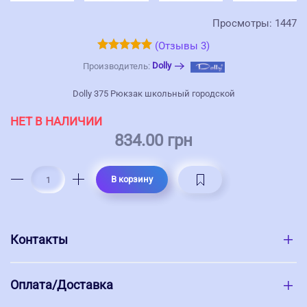
Просмотры: 1447
(Отзывы 3)
Dolly
Производитель:
Dolly 375 Рюкзак школьный городской
НЕТ В НАЛИЧИИ
834.00 грн
В корзину
Контакты
Оплата/Доставка