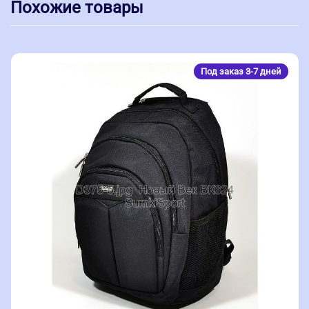
Похожие товары
Под заказ 3-7 дней