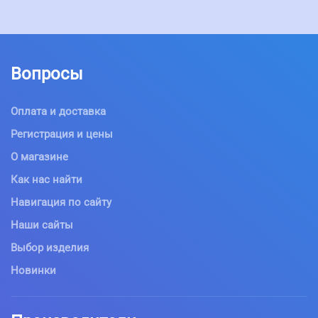
Вопросы
Оплата и доставка
Регистрация и цены
О магазине
Как нас найти
Навигация по сайту
Наши сайты
Выбор изделия
Новинки