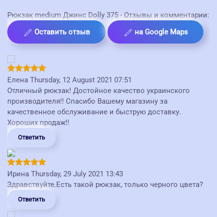
Рюкзак medium Джинс Dolly 375 - Отзывы и комментарии:
Оставить отзыв
на Google Maps
Елена
Thursday, 12 August 2021 07:51
Отличный рюкзак! Достойное качество украинского
производителя!! Спасибо Вашему магазину за
качественное обслуживание и быструю доставку.
Хороших продаж!!
Ответить
Ирина
Thursday, 29 July 2021 13:43
Здравствуйте.Есть такой рюкзак, только черного цвета?
Ответить