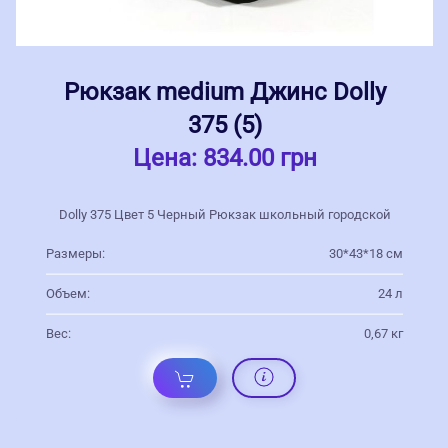
Рюкзак medium Джинс Dolly
375 (5)
Цена:
834.00 грн
Dolly 375 Цвет 5 Черный Рюкзак школьный городской
Размеры:
30*43*18 см
Объем:
24 л
Вес:
0,67 кг