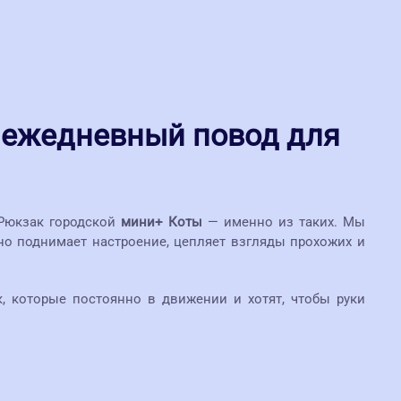
 ежедневный повод для
 Рюкзак городской
мини+ Коты
— именно из таких. Мы
о поднимает настроение, цепляет взгляды прохожих и
, которые постоянно в движении и хотят, чтобы руки