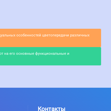
идуальных особенностей цветопередачи различных
ют на его основные функциональные и
Контакты