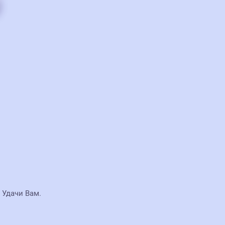
 Удачи Вам.