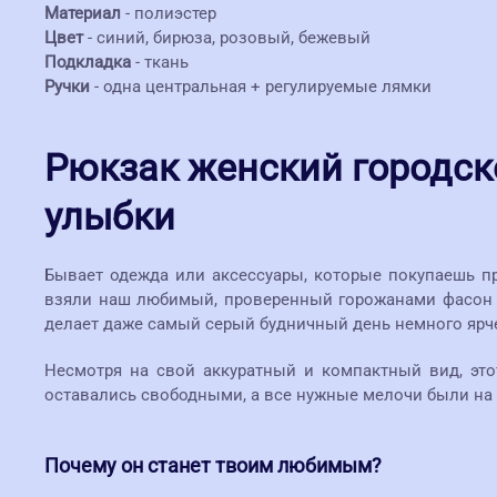
Материал
- полиэстер
Цвет
- синий, бирюза, розовый, бежевый
Подкладка
- ткань
Ручки
- одна центральная + регулируемые лямки
Рюкзак женский городск
улыбки
Бывает одежда или аксессуары, которые покупаешь п
взяли наш любимый, проверенный горожанами фасон и
делает даже самый серый будничный день немного ярч
Несмотря на свой аккуратный и компактный вид, это
оставались свободными, а все нужные мелочи были на 
Почему он станет твоим любимым?