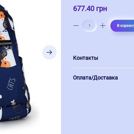
677.40 грн
В корзин
Контакты
Оплата/Доставка