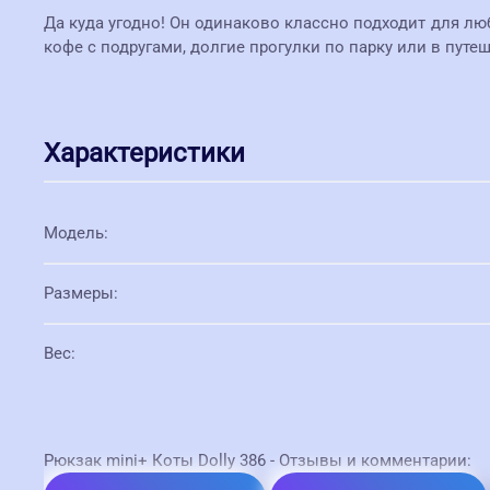
Да куда угодно! Он одинаково классно подходит для лю
кофе с подругами, долгие прогулки по парку или в путе
Характеристики
Модель
:
Размеры
:
Вес
:
Рюкзак mini+ Коты Dolly 386 - Отзывы и комментарии: