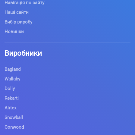
Навігація по сайту
Наші сайти
Вибір виробу
Новинки
Виробники
Bagland
Wallaby
Dolly
Rekarti
Airtex
Snowball
Conwood