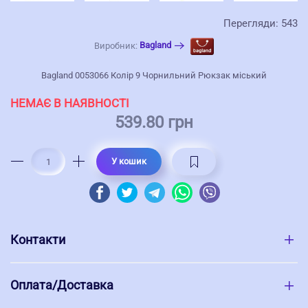
Перегляди: 543
Bagland
Виробник:
Bagland 0053066 Колір 9 Чорнильний Рюкзак міський
НЕМАЄ В НАЯВНОСТІ
539.80 грн
У кошик
Контакти
Оплата/Доставка