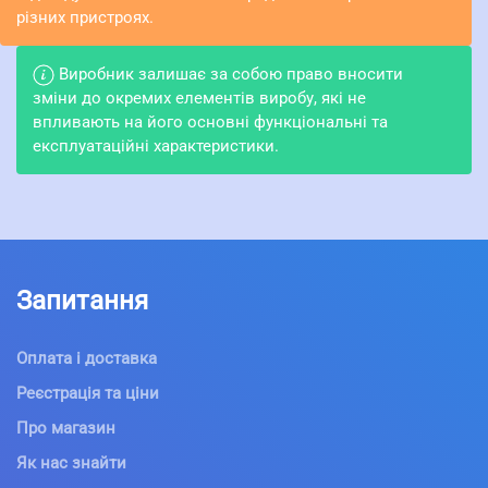
різних пристроях.
Виробник залишає за собою право вносити
зміни до окремих елементів виробу, які не
впливають на його основні функціональні та
експлуатаційні характеристики.
Запитання
Оплата і доставка
Реєстрація та ціни
Про магазин
Як нас знайти