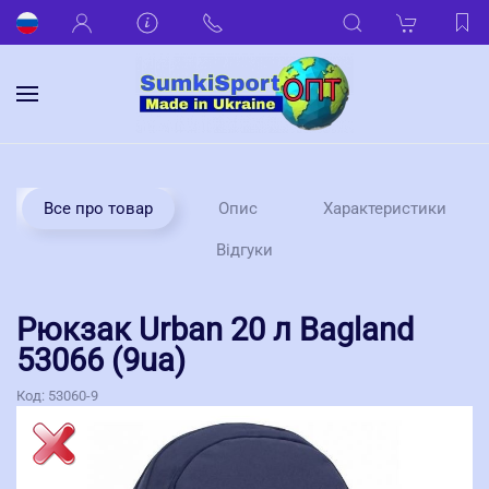
Все про товар
Опис
Характеристики
Відгуки
Рюкзак Urban 20 л Bagland
53066 (9ua)
Код:
53060-9