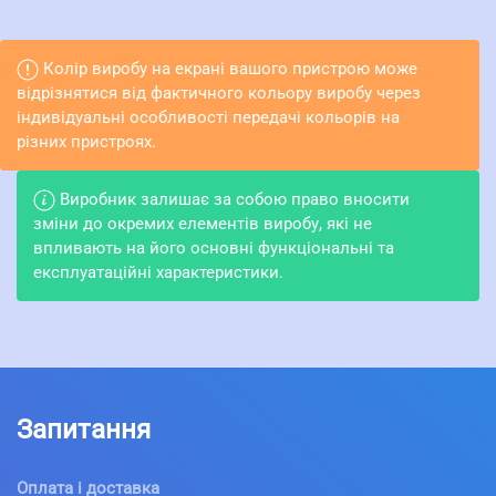
Колір виробу на екрані вашого пристрою може
відрізнятися від фактичного кольору виробу через
індивідуальні особливості передачі кольорів на
різних пристроях.
Виробник залишає за собою право вносити
зміни до окремих елементів виробу, які не
впливають на його основні функціональні та
експлуатаційні характеристики.
Запитання
Оплата і доставка