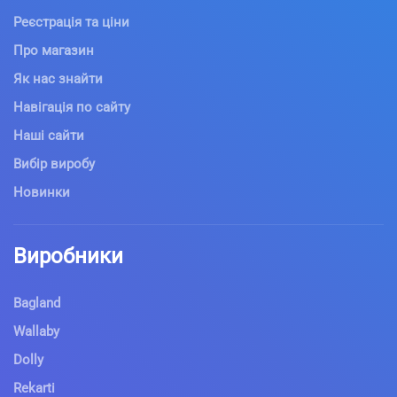
Реєстрація та ціни
Про магазин
Як нас знайти
Навігація по сайту
Наші сайти
Вибір виробу
Новинки
Виробники
Bagland
Wallaby
Dolly
Rekarti