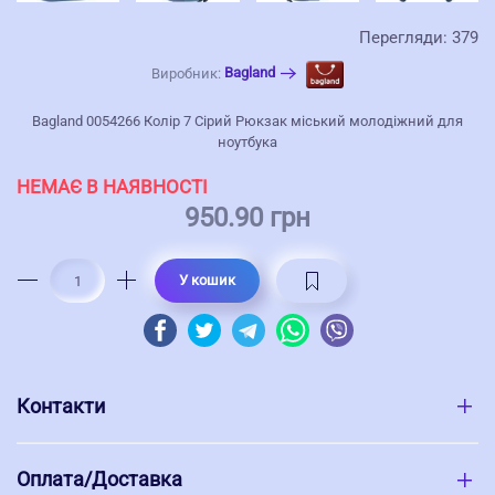
Перегляди: 379
Bagland
Виробник:
Bagland 0054266 Колір 7 Сірий Рюкзак міський молодіжний для
ноутбука
НЕМАЄ В НАЯВНОСТІ
950.90 грн
У кошик
Контакти
Оплата/Доставка