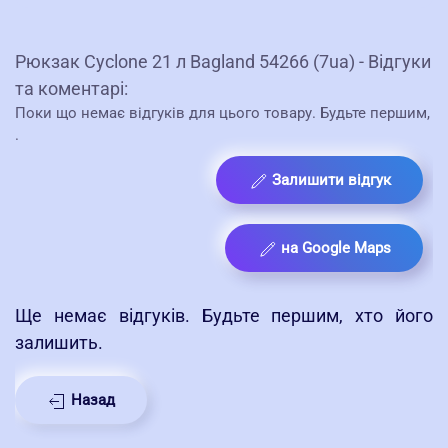
Рюкзак Cyclone 21 л Bagland 54266 (7ua) - Відгуки
та коментарі:
Поки що немає відгуків для цього товару. Будьте першим,
.
Залишити відгук
на Google Maps
Ще немає відгуків. Будьте першим, хто його
залишить.
Назад