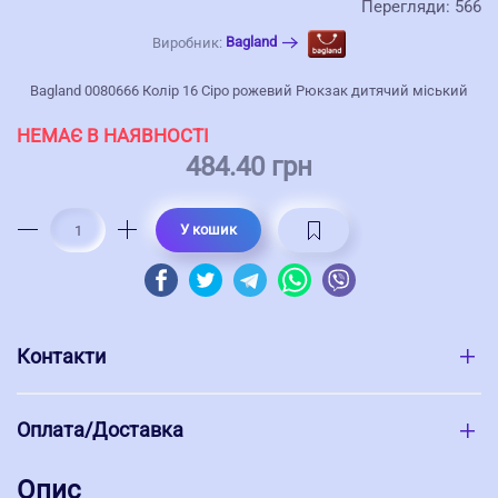
Перегляди: 566
Bagland
Виробник:
Bagland 0080666 Колір 16 Сіро рожевий Рюкзак дитячий міський
НЕМАЄ В НАЯВНОСТІ
484.40 грн
У кошик
Контакти
Оплата/Доставка
Опис