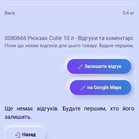
Вага
:
0,4 кг
0080666 Рюкзак Cutie 10 л - Відгуки та коментарі:
Поки що немає відгуків для цього товару. Будьте першим,
.
Залишити відгук
на Google Maps
Ще немає відгуків. Будьте першим, хто його
залишить.
Назад