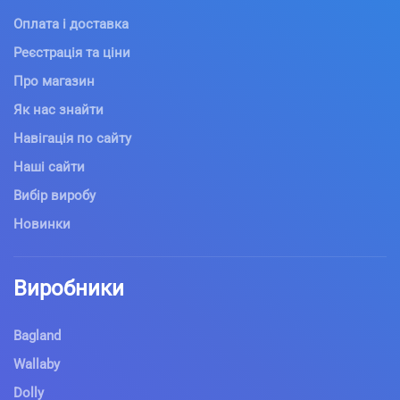
Оплата і доставка
Реєстрація та ціни
Про магазин
Як нас знайти
Навігація по сайту
Наші сайти
Вибір виробу
Новинки
Виробники
Bagland
Wallaby
Dolly