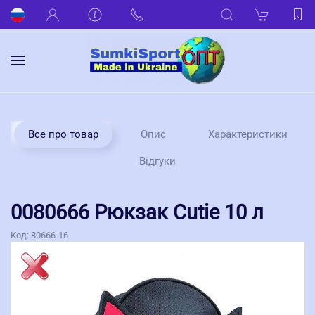
Все про товар
Опис
Характеристики
Відгуки
0080666 Рюкзак Cutie 10 л
Код:
80666-16