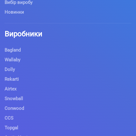
Вибір виробу
Новинки
Виробники
Bagland
Wallaby
Dolly
Rekarti
Airtex
Snowball
Conwood
CCS
Topgal