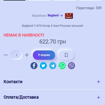
Перегляди: 509
Bagland
Виробник:
Bagland 11470 Колір 6 Хакі Рюкзак міський
НЕМАЄ В НАЯВНОСТІ
622.70 грн
У кошик
Контакти
Оплата/Доставка