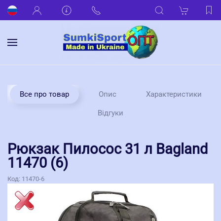
Все про товар
Опис
Характеристики
Відгуки
Рюкзак Пилосос 31 л Bagland
11470 (6)
Код:
11470-6