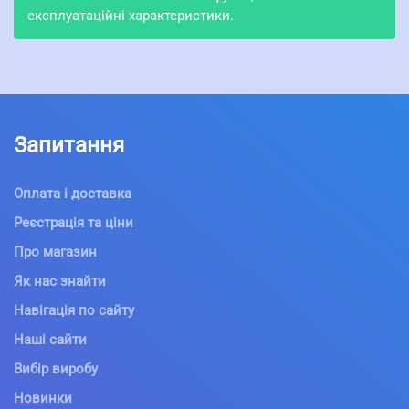
експлуатаційні характеристики.
Запитання
Оплата і доставка
Реєстрація та ціни
Про магазин
Як нас знайти
Навігація по сайту
Наші сайти
Вибір виробу
Новинки