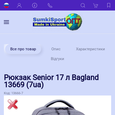
Все про товар
Опис
Характеристики
Відгуки
Рюкзак Senior 17 л Bagland
13669 (7ua)
Код:
13666-7