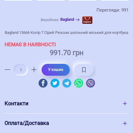
Перегляди: 991
Bagland
Виробник:
Bagland 13666 Колір 7 Сірий Рюкзак шкільний міський для ноутбука
НЕМАЄ В НАЯВНОСТІ
991.70 грн
У кошик
Контакти
Оплата/Доставка