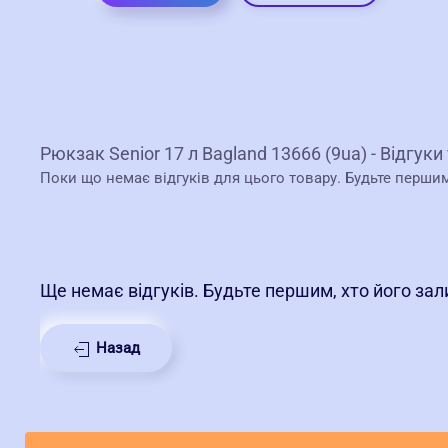
Рюкзак Senior 17 л Bagland 13666 (9ua) - Відгуки
Поки що немає відгуків для цього товару. Будьте перши
Ще немає відгуків. Будьте першим, хто його за
Назад