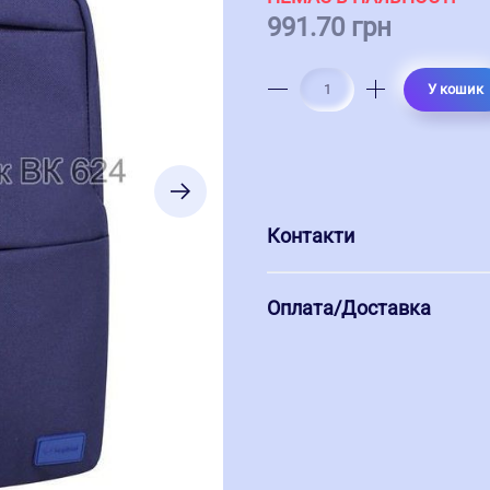
991.70 грн
У кошик
Контакти
Оплата/Доставка