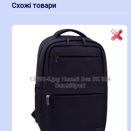
Схожі товари